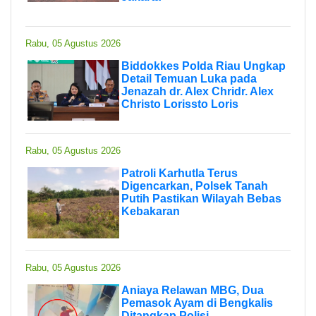
Rabu, 05 Agustus 2026
Biddokkes Polda Riau Ungkap
Detail Temuan Luka pada
Jenazah dr. Alex Chridr. Alex
Christo Lorissto Loris
Rabu, 05 Agustus 2026
Patroli Karhutla Terus
Digencarkan, Polsek Tanah
Putih Pastikan Wilayah Bebas
Kebakaran
Rabu, 05 Agustus 2026
Aniaya Relawan MBG, Dua
Pemasok Ayam di Bengkalis
Ditangkap Polisi