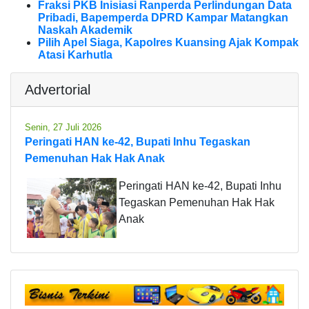
Fraksi PKB Inisiasi Ranperda Perlindungan Data
Pribadi, Bapemperda DPRD Kampar Matangkan
Naskah Akademik
Pilih Apel Siaga, Kapolres Kuansing Ajak Kompak
Atasi Karhutla
Advertorial
Senin, 27 Juli 2026
Peringati HAN ke-42, Bupati Inhu Tegaskan
Pemenuhan Hak Hak Anak
Peringati HAN ke-42, Bupati Inhu
Tegaskan Pemenuhan Hak Hak
Anak