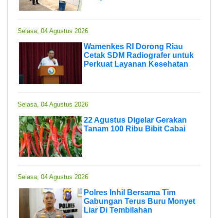
Selasa, 04 Agustus 2026
Wamenkes RI Dorong Riau
Cetak SDM Radiografer untuk
Perkuat Layanan Kesehatan
Selasa, 04 Agustus 2026
22 Agustus Digelar Gerakan
Tanam 100 Ribu Bibit Cabai
Selasa, 04 Agustus 2026
Polres Inhil Bersama Tim
Gabungan Terus Buru Monyet
Liar Di Tembilahan