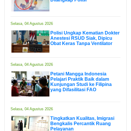
Selasa, 04 Agustus 2026
Polisi Ungkap Kematian Dokter
Anestesi RSUD Siak, Dipicu
Obat Keras Tanpa Ventilator
Selasa, 04 Agustus 2026
Petani Mangga Indonesia
Pelajari Praktik Baik dalam
Kunjungan Studi ke Filipina
yang Difasilitasi FAO
Selasa, 04 Agustus 2026
Tingkatkan Kualitas, Imigrasi
Bengkalis Percantik Ruang
Pelayanan