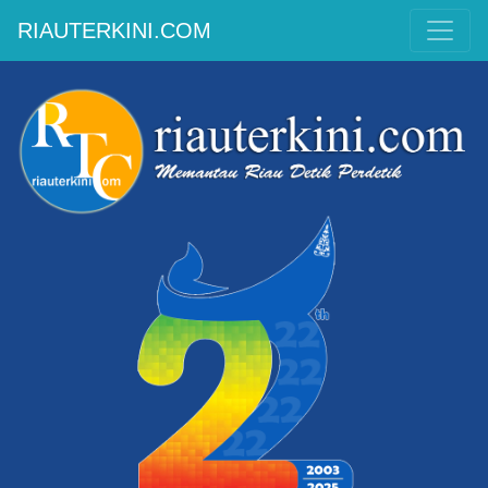
RIAUTERKINI.COM