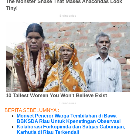
BERITA SEBELUMNYA :
Monyet Peneror Warga Tembilahan di Bawa
BBKSDA Riau Untuk Kpenetingan Observasi
Kolaborasi Forkopimda dan Satgas Gabungan,
Karhutla di Riau Terkendali