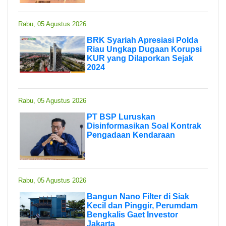
Rabu, 05 Agustus 2026
BRK Syariah Apresiasi Polda
Riau Ungkap Dugaan Korupsi
KUR yang Dilaporkan Sejak
2024
Rabu, 05 Agustus 2026
PT BSP Luruskan
Disinformasikan Soal Kontrak
Pengadaan Kendaraan
Rabu, 05 Agustus 2026
Bangun Nano Filter di Siak
Kecil dan Pinggir, Perumdam
Bengkalis Gaet Investor
Jakarta