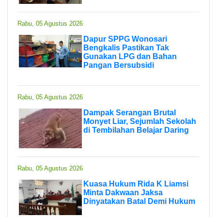
Rabu, 05 Agustus 2026
Dapur SPPG Wonosari
Bengkalis Pastikan Tak
Gunakan LPG dan Bahan
Pangan Bersubsidi
Rabu, 05 Agustus 2026
Dampak Serangan Brutal
Monyet Liar, Sejumlah Sekolah
di Tembilahan Belajar Daring
Rabu, 05 Agustus 2026
Kuasa Hukum Rida K Liamsi
Minta Dakwaan Jaksa
Dinyatakan Batal Demi Hukum