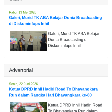
Rabu, 13 Mei 2026
Galeri, Murid TK ABA Belajar Dunia Broadcasting
di Diskominfops Inhil
Galeri, Murid TK ABA Belajar
Dunia Broadcasting di
Diskominfops Inhil
Advertorial
Senin, 22 Juni 2026
Ketua DPRD Inhil Hadiri Road To Bhayangkara
Run dalam Rangka Hari Bhayangkara ke-80
Ketua DPRD Inhil Hadiri Road
To Bhayangkara Run dalam