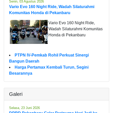
Senin, 03 Agustus 2026
Vario Evo 160 Night Ride, Wadah Silaturahmi
Komunitas Honda di Pekanbaru
Vario Evo 160 Night Ride,
Wadah Silaturahmi Komunitas
Honda di Pekanbaru
PTPN IV-Pemkab Rohil Perkuat Sinergi
Bangun Daerah
Harga Pertamax Kembali Turun, Segini
Besarannya
Galeri
Selasa, 23 Juni 2026