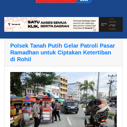
Polsek Tanah Putih Gelar Patroli Pasar
Ramadhan untuk Ciptakan Ketertiban
di Rohil