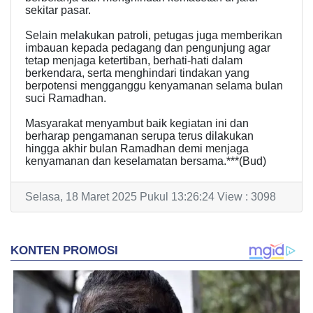
sekitar pasar.
Selain melakukan patroli, petugas juga memberikan
imbauan kepada pedagang dan pengunjung agar
tetap menjaga ketertiban, berhati-hati dalam
berkendara, serta menghindari tindakan yang
berpotensi mengganggu kenyamanan selama bulan
suci Ramadhan.
Masyarakat menyambut baik kegiatan ini dan
berharap pengamanan serupa terus dilakukan
hingga akhir bulan Ramadhan demi menjaga
kenyamanan dan keselamatan bersama.***(Bud)
Selasa, 18 Maret 2025 Pukul 13:26:24 View : 3098