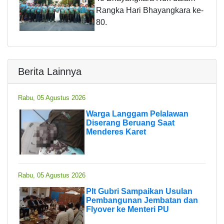
Rangka Hari Bhayangkara ke-
80.
Berita Lainnya
Rabu, 05 Agustus 2026
Warga Langgam Pelalawan
Diserang Beruang Saat
Menderes Karet
Rabu, 05 Agustus 2026
Plt Gubri Sampaikan Usulan
Pembangunan Jembatan dan
Flyover ke Menteri PU