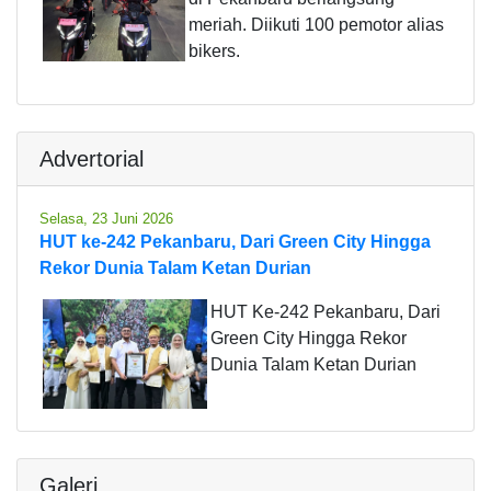
meriah. Diikuti 100 pemotor alias
bikers.
Advertorial
Selasa, 23 Juni 2026
HUT ke-242 Pekanbaru, Dari Green City Hingga
Rekor Dunia Talam Ketan Durian
HUT Ke-242 Pekanbaru, Dari
Green City Hingga Rekor
Dunia Talam Ketan Durian
Galeri