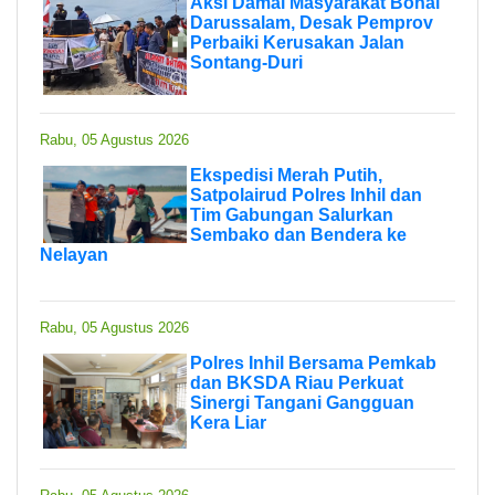
Aksi Damai Masyarakat Bonai
Darussalam, Desak Pemprov
Perbaiki Kerusakan Jalan
Sontang-Duri
Rabu, 05 Agustus 2026
Ekspedisi Merah Putih,
Satpolairud Polres Inhil dan
Tim Gabungan Salurkan
Sembako dan Bendera ke
Nelayan
Rabu, 05 Agustus 2026
Polres Inhil Bersama Pemkab
dan BKSDA Riau Perkuat
Sinergi Tangani Gangguan
Kera Liar