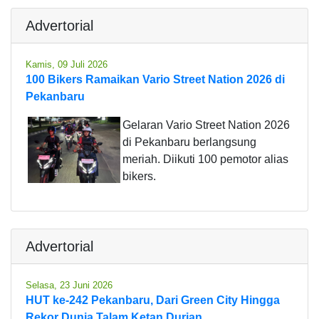
Advertorial
Kamis, 09 Juli 2026
100 Bikers Ramaikan Vario Street Nation 2026 di
Pekanbaru
Gelaran Vario Street Nation 2026
di Pekanbaru berlangsung
meriah. Diikuti 100 pemotor alias
bikers.
Advertorial
Selasa, 23 Juni 2026
HUT ke-242 Pekanbaru, Dari Green City Hingga
Rekor Dunia Talam Ketan Durian