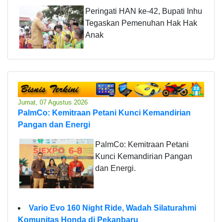
Peringati HAN ke-42, Bupati Inhu
Tegaskan Pemenuhan Hak Hak
Anak
Jumat, 07 Agustus 2026
PalmCo: Kemitraan Petani Kunci Kemandirian
Pangan dan Energi
PalmCo: Kemitraan Petani
Kunci Kemandirian Pangan
dan Energi.
Vario Evo 160 Night Ride, Wadah Silaturahmi
Komunitas Honda di Pekanbaru