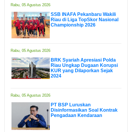
Rabu, 05 Agustus 2026
SSB INAFA Pekanbaru Wakili
Riau di Liga TopSkor Nasional
Championship 2026
Rabu, 05 Agustus 2026
BRK Syariah Apresiasi Polda
Riau Ungkap Dugaan Korupsi
KUR yang Dilaporkan Sejak
2024
Rabu, 05 Agustus 2026
PT BSP Luruskan
Disinformasikan Soal Kontrak
Pengadaan Kendaraan