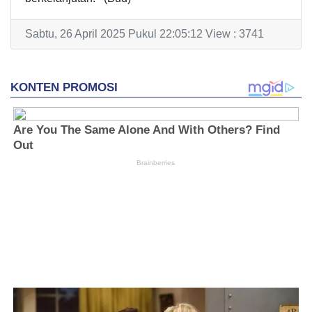
Sabtu, 26 April 2025 Pukul 22:05:12 View : 3741