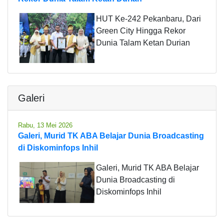
HUT Ke-242 Pekanbaru, Dari
Green City Hingga Rekor
Dunia Talam Ketan Durian
Galeri
Rabu, 13 Mei 2026
Galeri, Murid TK ABA Belajar Dunia Broadcasting
di Diskominfops Inhil
Galeri, Murid TK ABA Belajar
Dunia Broadcasting di
Diskominfops Inhil