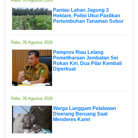
Rabu, 05 Agustus 2026
Pantau Lahan Jagung 3
Hektare, Polisi Ukui Pastikan
Pertumbuhan Tanaman Subur
Rabu, 05 Agustus 2026
Pemprov Riau Lelang
Pemeliharaan Jembatan Sei
Rokan Kiri, Dua Pilar Kembali
Diperkuat
Rabu, 05 Agustus 2026
Warga Langgam Pelalawan
Diserang Beruang Saat
Menderes Karet