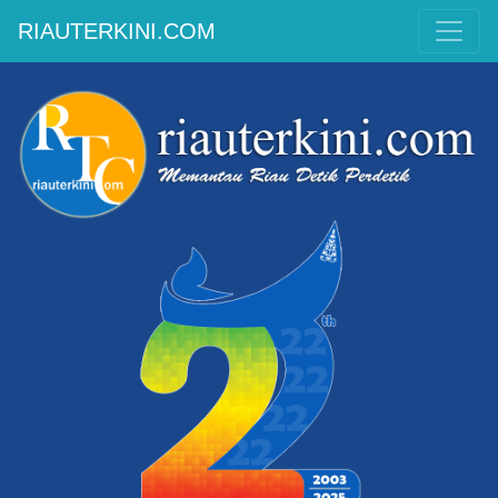
RIAUTERKINI.COM