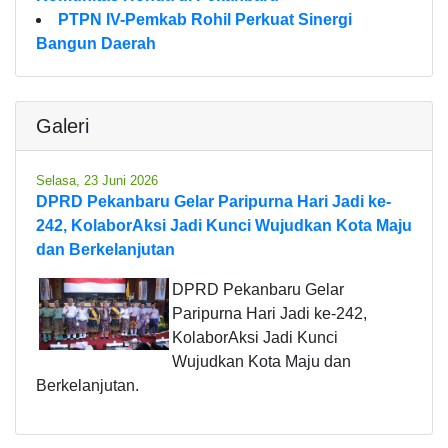
PTPN IV-Pemkab Rohil Perkuat Sinergi
Bangun Daerah
Galeri
Selasa, 23 Juni 2026
DPRD Pekanbaru Gelar Paripurna Hari Jadi ke-
242, KolaborAksi Jadi Kunci Wujudkan Kota Maju
dan Berkelanjutan
DPRD Pekanbaru Gelar
Paripurna Hari Jadi ke-242,
KolaborAksi Jadi Kunci
Wujudkan Kota Maju dan
Berkelanjutan.