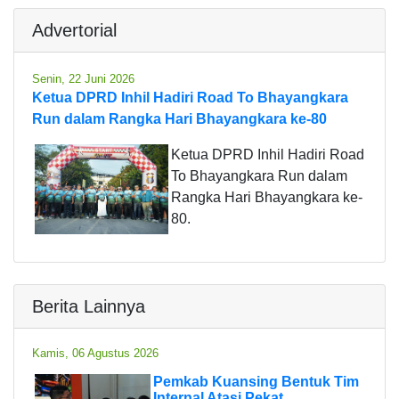
Advertorial
Senin, 22 Juni 2026
Ketua DPRD Inhil Hadiri Road To Bhayangkara
Run dalam Rangka Hari Bhayangkara ke-80
Ketua DPRD Inhil Hadiri Road
To Bhayangkara Run dalam
Rangka Hari Bhayangkara ke-
80.
Berita Lainnya
Kamis, 06 Agustus 2026
Pemkab Kuansing Bentuk Tim
Internal Atasi Pekat