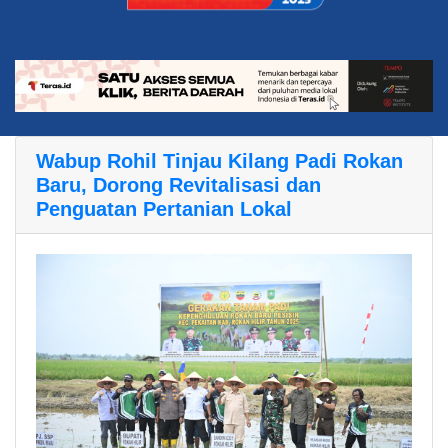
Wabup Rohil Tinjau Kilang Padi Rokan
Baru, Dorong Revitalisasi dan
Penguatan Pertanian Lokal