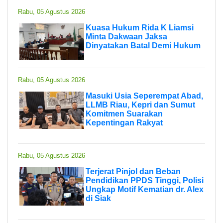
Rabu, 05 Agustus 2026
Kuasa Hukum Rida K Liamsi
Minta Dakwaan Jaksa
Dinyatakan Batal Demi Hukum
Rabu, 05 Agustus 2026
Masuki Usia Seperempat Abad,
LLMB Riau, Kepri dan Sumut
Komitmen Suarakan
Kepentingan Rakyat
Rabu, 05 Agustus 2026
Terjerat Pinjol dan Beban
Pendidikan PPDS Tinggi, Polisi
Ungkap Motif Kematian dr. Alex
di Siak