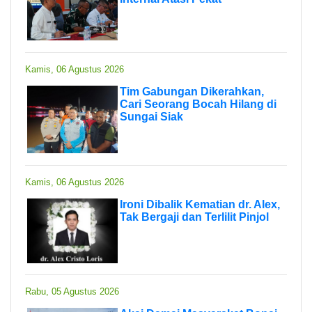
Kamis, 06 Agustus 2026
Tim Gabungan Dikerahkan,
Cari Seorang Bocah Hilang di
Sungai Siak
Kamis, 06 Agustus 2026
Ironi Dibalik Kematian dr. Alex,
Tak Bergaji dan Terlilit Pinjol
Rabu, 05 Agustus 2026