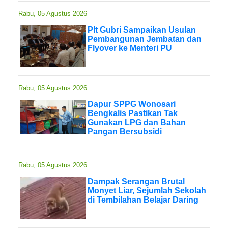
Rabu, 05 Agustus 2026
Plt Gubri Sampaikan Usulan
Pembangunan Jembatan dan
Flyover ke Menteri PU
Rabu, 05 Agustus 2026
Dapur SPPG Wonosari
Bengkalis Pastikan Tak
Gunakan LPG dan Bahan
Pangan Bersubsidi
Rabu, 05 Agustus 2026
Dampak Serangan Brutal
Monyet Liar, Sejumlah Sekolah
di Tembilahan Belajar Daring