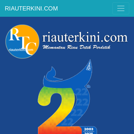
RIAUTERKINI.COM