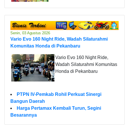
Senin, 03 Agustus 2026
Vario Evo 160 Night Ride, Wadah Silaturahmi
Komunitas Honda di Pekanbaru
Vario Evo 160 Night Ride,
Wadah Silaturahmi Komunitas
Honda di Pekanbaru
PTPN IV-Pemkab Rohil Perkuat Sinergi
Bangun Daerah
Harga Pertamax Kembali Turun, Segini
Besarannya