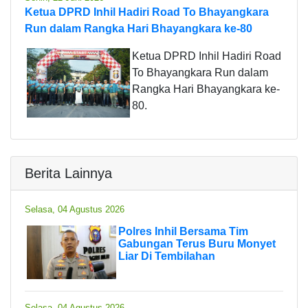
Ketua DPRD Inhil Hadiri Road To Bhayangkara
Run dalam Rangka Hari Bhayangkara ke-80
Ketua DPRD Inhil Hadiri Road
To Bhayangkara Run dalam
Rangka Hari Bhayangkara ke-
80.
Berita Lainnya
Selasa, 04 Agustus 2026
Polres Inhil Bersama Tim
Gabungan Terus Buru Monyet
Liar Di Tembilahan
Selasa, 04 Agustus 2026