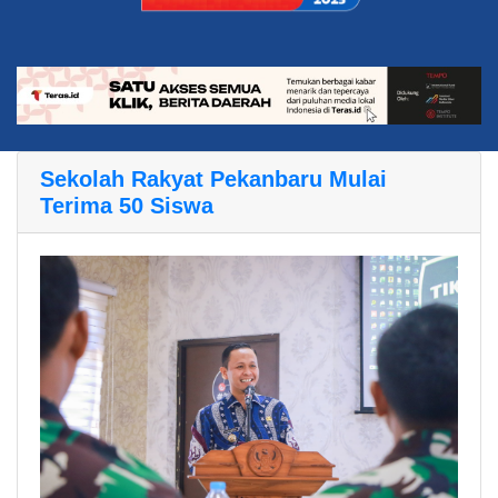
Sekolah Rakyat Pekanbaru Mulai
Terima 50 Siswa