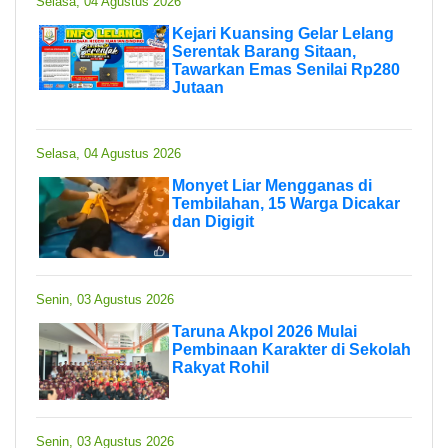
Selasa, 04 Agustus 2026
Kejari Kuansing Gelar Lelang
Serentak Barang Sitaan,
Tawarkan Emas Senilai Rp280
Jutaan
Selasa, 04 Agustus 2026
Monyet Liar Mengganas di
Tembilahan, 15 Warga Dicakar
dan Digigit
Senin, 03 Agustus 2026
Taruna Akpol 2026 Mulai
Pembinaan Karakter di Sekolah
Rakyat Rohil
Senin, 03 Agustus 2026