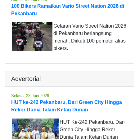
100 Bikers Ramaikan Vario Street Nation 2026 di
Pekanbaru
Gelaran Vario Street Nation 2026
di Pekanbaru berlangsung
meriah. Diikuti 100 pemotor alias
bikers.
Advertorial
Selasa, 23 Juni 2026
HUT ke-242 Pekanbaru, Dari Green City Hingga
Rekor Dunia Talam Ketan Durian
HUT Ke-242 Pekanbaru, Dari
Green City Hingga Rekor
Dunia Talam Ketan Durian