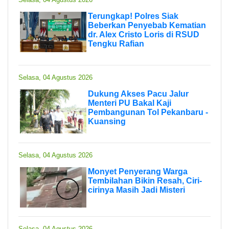
Terungkap! Polres Siak
Beberkan Penyebab Kematian
dr. Alex Cristo Loris di RSUD
Tengku Rafian
Selasa, 04 Agustus 2026
Dukung Akses Pacu Jalur
Menteri PU Bakal Kaji
Pembangunan Tol Pekanbaru -
Kuansing
Selasa, 04 Agustus 2026
Monyet Penyerang Warga
Tembilahan Bikin Resah, Ciri-
cirinya Masih Jadi Misteri
Selasa, 04 Agustus 2026