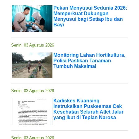
Pekan Menyusui Sedunia 2026:
Memperkuat Dukungan
Menyusui bagi Setiap Ibu dan
Bayi
Senin, 03 Agustus 2026
Monitoring Lahan Hortikultura,
Polisi Pastikan Tanaman
Tumbuh Maksimal
Senin, 03 Agustus 2026
Kadiskes Kuansing
Instruksikan Puskesmas Cek
Kesehatan Seluruh Atlet Jalur
yang Ikut di Tepian Narosa
Senin, 03 Agustus 2026