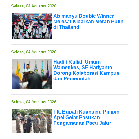
Selasa, 04 Agustus 2026
Abimanyu Double Winner
Melesat Kibarkan Merah Putih
di Thailand
Selasa, 04 Agustus 2026
Hadiri Kuliah Umum
Wamenkes, SF Hariyanto
Dorong Kolaborasi Kampus
dan Pemerintah
Selasa, 04 Agustus 2026
Plt. Bupati Kuansing Pimpin
Apel Gelar Pasukan
Pengamanan Pacu Jalur