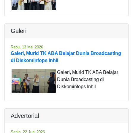
Galeri
Rabu, 13 Mei 2026
Galeri, Murid TK ABA Belajar Dunia Broadcasting
di Diskominfops Inhil
Galeri, Murid TK ABA Belajar
Dunia Broadcasting di
Diskominfops Inhil
Advertorial
Senin, 22 Juni 2026