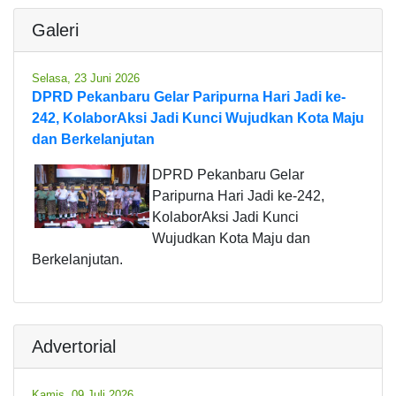
Galeri
Selasa, 23 Juni 2026
DPRD Pekanbaru Gelar Paripurna Hari Jadi ke-
242, KolaborAksi Jadi Kunci Wujudkan Kota Maju
dan Berkelanjutan
DPRD Pekanbaru Gelar
Paripurna Hari Jadi ke-242,
KolaborAksi Jadi Kunci
Wujudkan Kota Maju dan
Berkelanjutan.
Advertorial
Kamis, 09 Juli 2026