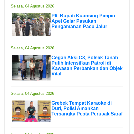
Selasa, 04 Agustus 2026
Plt. Bupati Kuansing Pimpin
Apel Gelar Pasukan
Pengamanan Pacu Jalur
Selasa, 04 Agustus 2026
Cegah Aksi C3, Polsek Tanah
Putih Intensifkan Patroli di
Kawasan Perbankan dan Objek
Vital
Selasa, 04 Agustus 2026
Grebek Tempat Karaoke di
Duri, Polisi Amankan
Tersangka Pesta Perusak Saraf