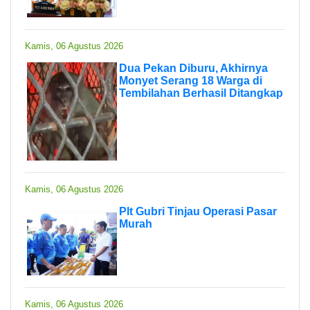
Kamis, 06 Agustus 2026
Dua Pekan Diburu, Akhirnya
Monyet Serang 18 Warga di
Tembilahan Berhasil Ditangkap
Kamis, 06 Agustus 2026
Plt Gubri Tinjau Operasi Pasar
Murah
Kamis, 06 Agustus 2026