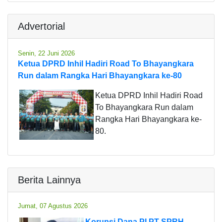
Advertorial
Senin, 22 Juni 2026
Ketua DPRD Inhil Hadiri Road To Bhayangkara
Run dalam Rangka Hari Bhayangkara ke-80
Ketua DPRD Inhil Hadiri Road
To Bhayangkara Run dalam
Rangka Hari Bhayangkara ke-
80.
Berita Lainnya
Jumat, 07 Agustus 2026
Korupsi Dana PI PT SPRH