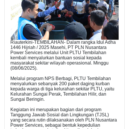
Riauterkini-TEMBILAHAN- Dalam rangka Idul Adha
1446 Hijriah / 2025 Masehi, PT PLN Nusantara
Power Services melalui Unit PLTU Tembilahan
kembali menyalurkan bantuan sosial kepada
masyarakat sekitar wilayah operasional. Minggu
(08/06/2025).
Melalui program NPS Berbagi, PLTU Tembilahan
menyalurkan sebanyak 200 paket daging kurban
kepada warga di tiga kelurahan sekitar PLTU, yaitu
Kelurahan Sungai Perak, Tembilahan Hilir, dan
Sungai Beringin.
Kegiatan ini merupakan bagian dari program
Tanggung Jawab Sosial dan Lingkungan (TJSL)
yang secara rutin dilaksanakan oleh PLN Nusantara
Power Services, sebagai bentuk kepedulian