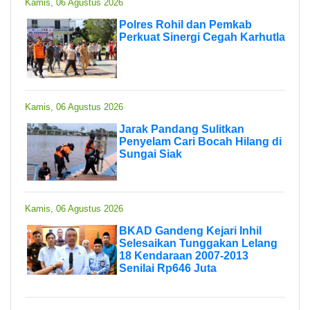
Kamis, 06 Agustus 2026
Polres Rohil dan Pemkab
Perkuat Sinergi Cegah Karhutla
Kamis, 06 Agustus 2026
Jarak Pandang Sulitkan
Penyelam Cari Bocah Hilang di
Sungai Siak
Kamis, 06 Agustus 2026
BKAD Gandeng Kejari Inhil
Selesaikan Tunggakan Lelang
18 Kendaraan 2007-2013
Senilai Rp646 Juta