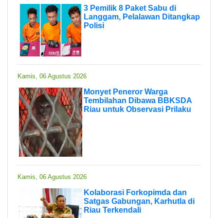
3 Pemilik 8 Paket Sabu di
Langgam, Pelalawan Ditangkap
Polisi
Kamis, 06 Agustus 2026
Monyet Peneror Warga
Tembilahan Dibawa BBKSDA
Riau untuk Observasi Prilaku
Kamis, 06 Agustus 2026
Kolaborasi Forkopimda dan
Satgas Gabungan, Karhutla di
Riau Terkendali