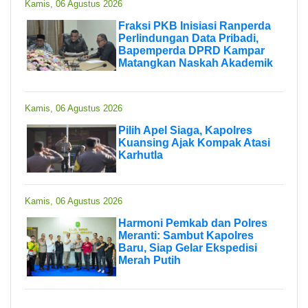
Kamis, 06 Agustus 2026
Fraksi PKB Inisiasi Ranperda
Perlindungan Data Pribadi,
Bapemperda DPRD Kampar
Matangkan Naskah Akademik
Kamis, 06 Agustus 2026
Pilih Apel Siaga, Kapolres
Kuansing Ajak Kompak Atasi
Karhutla
Kamis, 06 Agustus 2026
Harmoni Pemkab dan Polres
Meranti: Sambut Kapolres
Baru, Siap Gelar Ekspedisi
Merah Putih