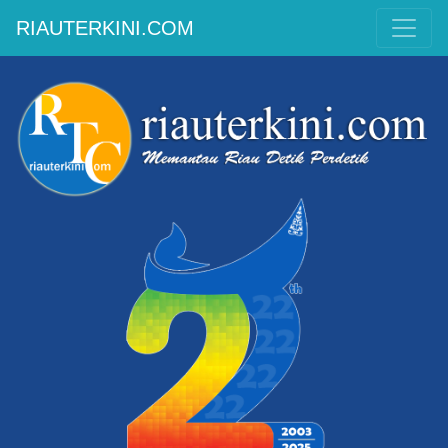
RIAUTERKINI.COM