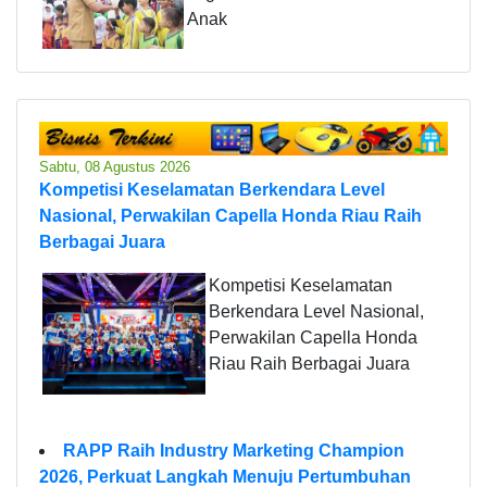
Anak
Sabtu, 08 Agustus 2026
Kompetisi Keselamatan Berkendara Level
Nasional, Perwakilan Capella Honda Riau Raih
Berbagai Juara
Kompetisi Keselamatan
Berkendara Level Nasional,
Perwakilan Capella Honda
Riau Raih Berbagai Juara
RAPP Raih Industry Marketing Champion
2026, Perkuat Langkah Menuju Pertumbuhan