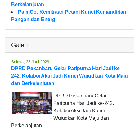
Berkelanjutan
PalmCo: Kemitraan Petani Kunci Kemandirian
Pangan dan Energi
Galeri
Selasa, 23 Juni 2026
DPRD Pekanbaru Gelar Paripurna Hari Jadi ke-
242, KolaborAksi Jadi Kunci Wujudkan Kota Maju
dan Berkelanjutan
DPRD Pekanbaru Gelar
Paripurna Hari Jadi ke-242,
KolaborAksi Jadi Kunci
Wujudkan Kota Maju dan
Berkelanjutan.