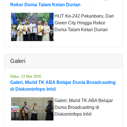
Rekor Dunia Talam Ketan Durian
HUT Ke-242 Pekanbaru, Dari
Green City Hingga Rekor
Dunia Talam Ketan Durian
Galeri
Rabu, 13 Mei 2026
Galeri, Murid TK ABA Belajar Dunia Broadcasting
di Diskominfops Inhil
Galeri, Murid TK ABA Belajar
Dunia Broadcasting di
Diskominfops Inhil