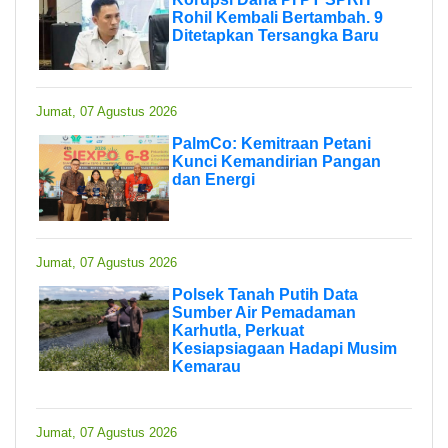
Rohil Kembali Bertambah. 9
Ditetapkan Tersangka Baru
Jumat, 07 Agustus 2026
PalmCo: Kemitraan Petani
Kunci Kemandirian Pangan
dan Energi
Jumat, 07 Agustus 2026
Polsek Tanah Putih Data
Sumber Air Pemadaman
Karhutla, Perkuat
Kesiapsiagaan Hadapi Musim
Kemarau
Jumat, 07 Agustus 2026