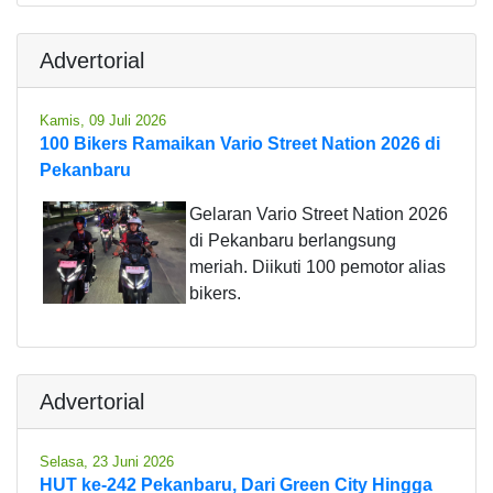
Advertorial
Kamis, 09 Juli 2026
100 Bikers Ramaikan Vario Street Nation 2026 di
Pekanbaru
Gelaran Vario Street Nation 2026
di Pekanbaru berlangsung
meriah. Diikuti 100 pemotor alias
bikers.
Advertorial
Selasa, 23 Juni 2026
HUT ke-242 Pekanbaru, Dari Green City Hingga