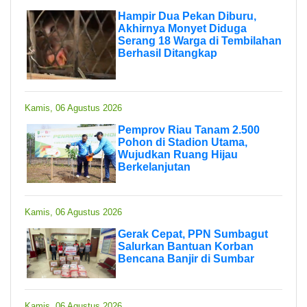
Hampir Dua Pekan Diburu,
Akhirnya Monyet Diduga
Serang 18 Warga di Tembilahan
Berhasil Ditangkap
Kamis, 06 Agustus 2026
Pemprov Riau Tanam 2.500
Pohon di Stadion Utama,
Wujudkan Ruang Hijau
Berkelanjutan
Kamis, 06 Agustus 2026
Gerak Cepat, PPN Sumbagut
Salurkan Bantuan Korban
Bencana Banjir di Sumbar
Kamis, 06 Agustus 2026