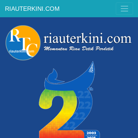
RIAUTERKINI.COM