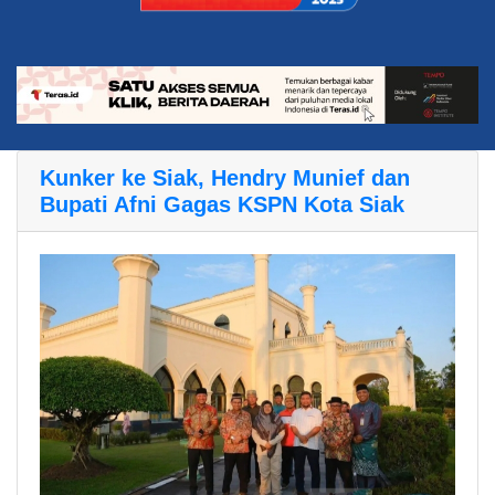
Kunker ke Siak, Hendry Munief dan
Bupati Afni Gagas KSPN Kota Siak