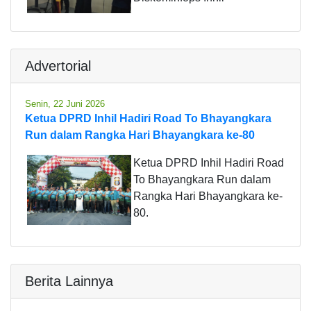
Advertorial
Senin, 22 Juni 2026
Ketua DPRD Inhil Hadiri Road To Bhayangkara
Run dalam Rangka Hari Bhayangkara ke-80
Ketua DPRD Inhil Hadiri Road
To Bhayangkara Run dalam
Rangka Hari Bhayangkara ke-
80.
Berita Lainnya