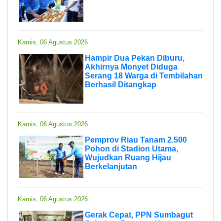
Kamis, 06 Agustus 2026
Hampir Dua Pekan Diburu,
Akhirnya Monyet Diduga
Serang 18 Warga di Tembilahan
Berhasil Ditangkap
Kamis, 06 Agustus 2026
Pemprov Riau Tanam 2.500
Pohon di Stadion Utama,
Wujudkan Ruang Hijau
Berkelanjutan
Kamis, 06 Agustus 2026
Gerak Cepat, PPN Sumbagut