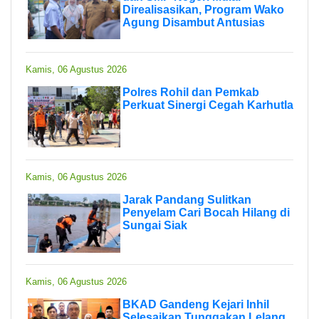
Direalisasikan, Program Wako
Agung Disambut Antusias
Kamis, 06 Agustus 2026
Polres Rohil dan Pemkab
Perkuat Sinergi Cegah Karhutla
Kamis, 06 Agustus 2026
Jarak Pandang Sulitkan
Penyelam Cari Bocah Hilang di
Sungai Siak
Kamis, 06 Agustus 2026
BKAD Gandeng Kejari Inhil
Selesaikan Tunggakan Lelang