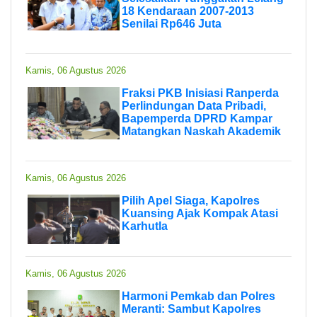
18 Kendaraan 2007-2013
Senilai Rp646 Juta
Kamis, 06 Agustus 2026
Fraksi PKB Inisiasi Ranperda
Perlindungan Data Pribadi,
Bapemperda DPRD Kampar
Matangkan Naskah Akademik
Kamis, 06 Agustus 2026
Pilih Apel Siaga, Kapolres
Kuansing Ajak Kompak Atasi
Karhutla
Kamis, 06 Agustus 2026
Harmoni Pemkab dan Polres
Meranti: Sambut Kapolres