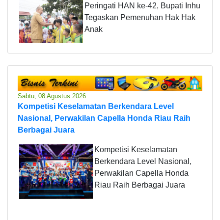
Peringati HAN ke-42, Bupati Inhu
Tegaskan Pemenuhan Hak Hak
Anak
Sabtu, 08 Agustus 2026
Kompetisi Keselamatan Berkendara Level
Nasional, Perwakilan Capella Honda Riau Raih
Berbagai Juara
Kompetisi Keselamatan
Berkendara Level Nasional,
Perwakilan Capella Honda
Riau Raih Berbagai Juara