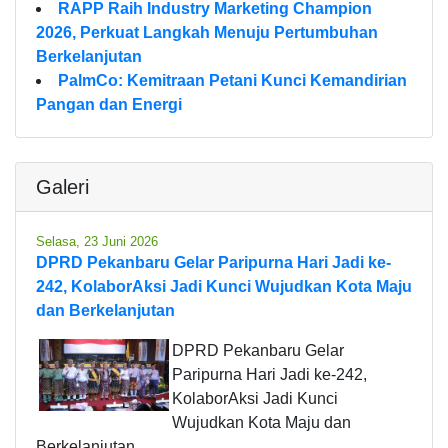
RAPP Raih Industry Marketing Champion
2026, Perkuat Langkah Menuju Pertumbuhan
Berkelanjutan
PalmCo: Kemitraan Petani Kunci Kemandirian
Pangan dan Energi
Galeri
Selasa, 23 Juni 2026
DPRD Pekanbaru Gelar Paripurna Hari Jadi ke-
242, KolaborAksi Jadi Kunci Wujudkan Kota Maju
dan Berkelanjutan
DPRD Pekanbaru Gelar
Paripurna Hari Jadi ke-242,
KolaborAksi Jadi Kunci
Wujudkan Kota Maju dan
Berkelanjutan.