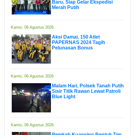
Baru, Siap Gelar Ekspedisi
Merah Putih
Kamis, 06 Agustus 2026
Aksi Damai, 150 Atlet
PAPERNAS 2024 Tagih
Pelunasan Bonus
Kamis, 06 Agustus 2026
Malam Hari, Polsek Tanah Putih
Sisir Titik Rawan Lewat Patroli
Blue Light
Kamis, 06 Agustus 2026
Pemkab Kuansing Bentuk Tim