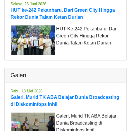
Selasa, 23 Juni 2026
HUT ke-242 Pekanbaru, Dari Green City Hingga
Rekor Dunia Talam Ketan Durian
HUT Ke-242 Pekanbaru, Dari
Green City Hingga Rekor
Dunia Talam Ketan Durian
Galeri
Rabu, 13 Mei 2026
Galeri, Murid TK ABA Belajar Dunia Broadcasting
di Diskominfops Inhil
Galeri, Murid TK ABA Belajar
Dunia Broadcasting di
Diskominfops Inhil