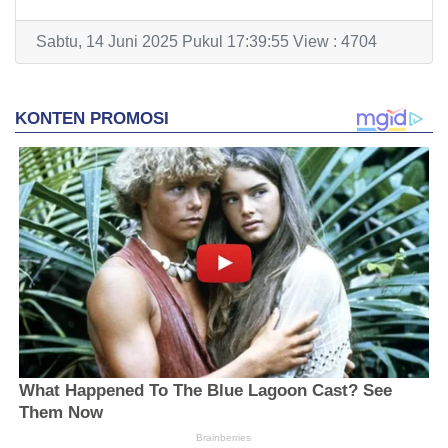
Sabtu, 14 Juni 2025 Pukul 17:39:55 View : 4704