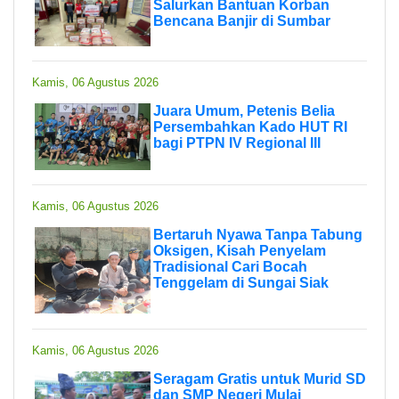
Salurkan Bantuan Korban
Bencana Banjir di Sumbar
Kamis, 06 Agustus 2026
Juara Umum, Petenis Belia
Persembahkan Kado HUT RI
bagi PTPN IV Regional III
Kamis, 06 Agustus 2026
Bertaruh Nyawa Tanpa Tabung
Oksigen, Kisah Penyelam
Tradisional Cari Bocah
Tenggelam di Sungai Siak
Kamis, 06 Agustus 2026
Seragam Gratis untuk Murid SD
dan SMP Negeri Mulai