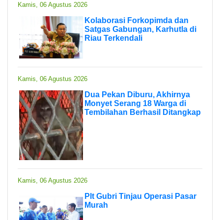
Kamis, 06 Agustus 2026
Kolaborasi Forkopimda dan
Satgas Gabungan, Karhutla di
Riau Terkendali
Kamis, 06 Agustus 2026
Dua Pekan Diburu, Akhirnya
Monyet Serang 18 Warga di
Tembilahan Berhasil Ditangkap
Kamis, 06 Agustus 2026
Plt Gubri Tinjau Operasi Pasar
Murah