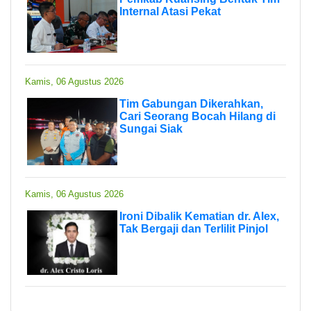
Internal Atasi Pekat
Kamis, 06 Agustus 2026
Tim Gabungan Dikerahkan,
Cari Seorang Bocah Hilang di
Sungai Siak
Kamis, 06 Agustus 2026
Ironi Dibalik Kematian dr. Alex,
Tak Bergaji dan Terlilit Pinjol