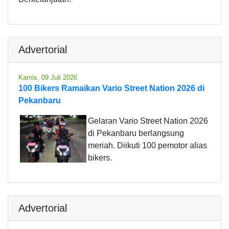
Advertorial
Kamis, 09 Juli 2026
100 Bikers Ramaikan Vario Street Nation 2026 di
Pekanbaru
Gelaran Vario Street Nation 2026
di Pekanbaru berlangsung
meriah. Diikuti 100 pemotor alias
bikers.
Advertorial