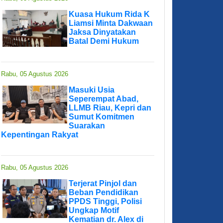
Kuasa Hukum Rida K
Liamsi Minta Dakwaan
Jaksa Dinyatakan
Batal Demi Hukum
Rabu, 05 Agustus 2026
Masuki Usia
Seperempat Abad,
LLMB Riau, Kepri dan
Sumut Komitmen
Suarakan
Kepentingan Rakyat
Rabu, 05 Agustus 2026
Terjerat Pinjol dan
Beban Pendidikan
PPDS Tinggi, Polisi
Ungkap Motif
Kematian dr. Alex di