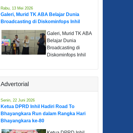
Rabu, 13 Mei 2026
Galeri, Murid TK ABA Belajar Dunia
Broadcasting di Diskominfops Inhil
Galeri, Murid TK ABA
Belajar Dunia
Broadcasting di
Diskominfops Inhil
Advertorial
Senin, 22 Juni 2026
Ketua DPRD Inhil Hadiri Road To
Bhayangkara Run dalam Rangka Hari
Bhayangkara ke-80
Ketua DPRD Inhil