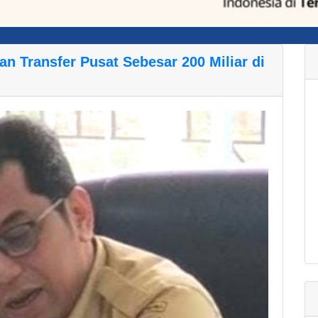
n Transfer Pusat Sebesar 200 Miliar di