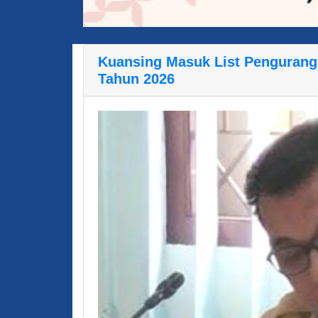
Kuansing Masuk List Penguranga
Tahun 2026