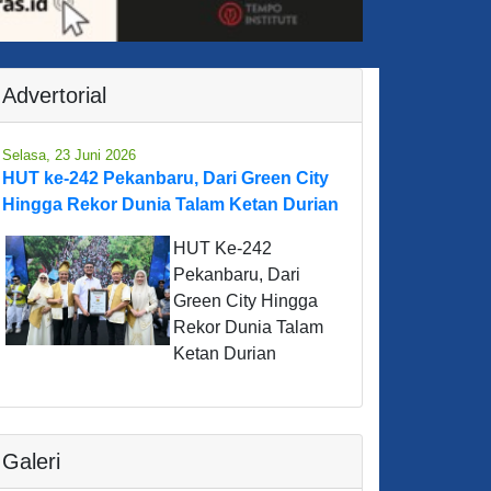
Advertorial
Selasa, 23 Juni 2026
HUT ke-242 Pekanbaru, Dari Green City
Hingga Rekor Dunia Talam Ketan Durian
HUT Ke-242
Pekanbaru, Dari
Green City Hingga
Rekor Dunia Talam
Ketan Durian
Galeri