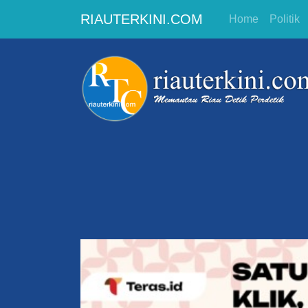
RIAUTERKINI.COM
Home
Politik