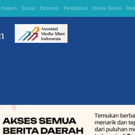
Hukum
Sosial
Ekonomi
Pendidikan
Bisnis Terkini
Red