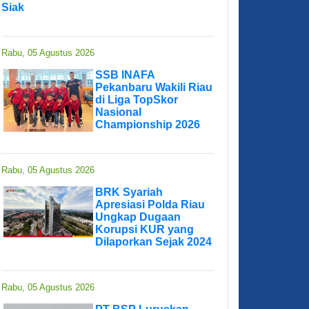
Siak
Rabu, 05 Agustus 2026
SSB INAFA
Pekanbaru Wakili Riau
di Liga TopSkor
Nasional
Championship 2026
Rabu, 05 Agustus 2026
BRK Syariah
Apresiasi Polda Riau
Ungkap Dugaan
Korupsi KUR yang
Dilaporkan Sejak 2024
Rabu, 05 Agustus 2026