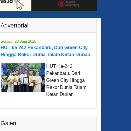
Advertorial
Selasa, 23 Juni 2026
HUT ke-242 Pekanbaru, Dari Green City
Hingga Rekor Dunia Talam Ketan Durian
HUT Ke-242
Pekanbaru, Dari
Green City Hingga
Rekor Dunia Talam
Ketan Durian
Galeri