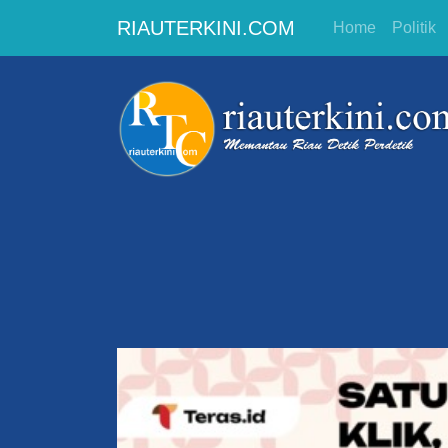
RIAUTERKINI.COM
Home
Politik