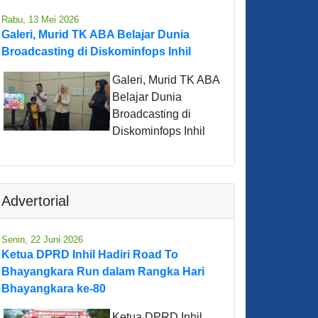
Rabu, 13 Mei 2026
Galeri, Murid TK ABA Belajar Dunia
Broadcasting di Diskominfops Inhil
Galeri, Murid TK ABA
Belajar Dunia
Broadcasting di
Diskominfops Inhil
Advertorial
Senin, 22 Juni 2026
Ketua DPRD Inhil Hadiri Road To
Bhayangkara Run dalam Rangka Hari
Bhayangkara ke-80
Ketua DPRD Inhil