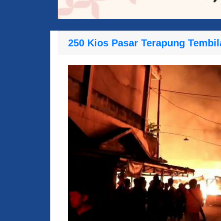
250 Kios Pasar Terapung Tembil