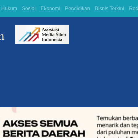
Hukum
Sosial
Ekonomi
Pendidikan
Bisnis Terkini
Red