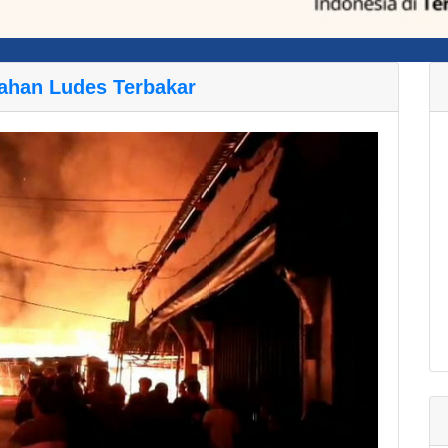
ahan Ludes Terbakar