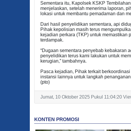
Sementara itu, Kapolsek KSKP Tembilahan
menjelaskan, setelah menerima laporan, p
lokasi untuk membantu pemadaman dan me
Dari hasil penyelidikan sementara, api didug
Pihak kepolisian masih terus mengumpulka
kejadian perkara (TKP) untuk memastikan 
terdampak.
“Dugaan sementara penyebab kebakaran adala
penyelidikan terus kami lakukan untuk mem
kerugian,” tambahnya.
Pasca kejadian, Pihak terkait berkoordinas
instansi lainnya untuk langkah penanganan
(pto)
Jumat, 10 Oktober 2025 Pukul 11:04:20 Vie