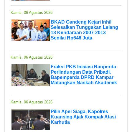
Kamis, 06 Agustus 2026
BKAD Gandeng Kejari Inhil
Selesaikan Tunggakan Lelang
18 Kendaraan 2007-2013
Senilai Rp646 Juta
Kamis, 06 Agustus 2026
Fraksi PKB Inisiasi Ranperda
Perlindungan Data Pribadi,
Bapemperda DPRD Kampar
Matangkan Naskah Akademik
Kamis, 06 Agustus 2026
Pilih Apel Siaga, Kapolres
Kuansing Ajak Kompak Atasi
Karhutla