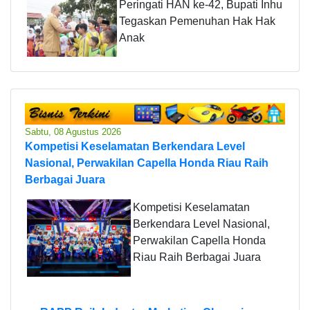
Peringati HAN ke-42, Bupati Inhu
Tegaskan Pemenuhan Hak Hak
Anak
Sabtu, 08 Agustus 2026
Kompetisi Keselamatan Berkendara Level
Nasional, Perwakilan Capella Honda Riau Raih
Berbagai Juara
Kompetisi Keselamatan
Berkendara Level Nasional,
Perwakilan Capella Honda
Riau Raih Berbagai Juara