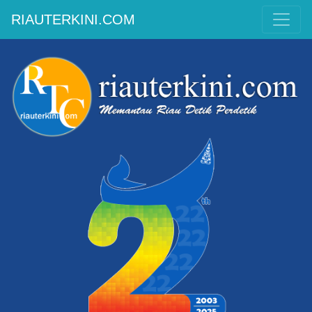
RIAUTERKINI.COM