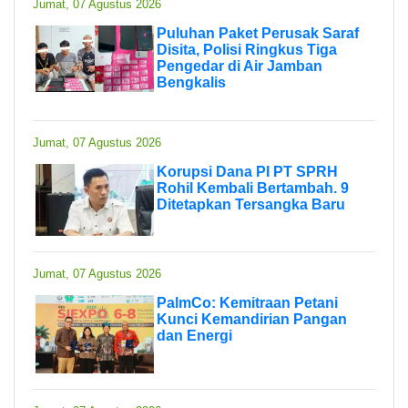
Jumat, 07 Agustus 2026
Puluhan Paket Perusak Saraf
Disita, Polisi Ringkus Tiga
Pengedar di Air Jamban
Bengkalis
Jumat, 07 Agustus 2026
Korupsi Dana PI PT SPRH
Rohil Kembali Bertambah. 9
Ditetapkan Tersangka Baru
Jumat, 07 Agustus 2026
PalmCo: Kemitraan Petani
Kunci Kemandirian Pangan
dan Energi