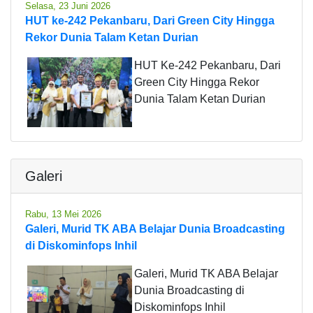
Selasa, 23 Juni 2026
HUT ke-242 Pekanbaru, Dari Green City Hingga
Rekor Dunia Talam Ketan Durian
HUT Ke-242 Pekanbaru, Dari
Green City Hingga Rekor
Dunia Talam Ketan Durian
Galeri
Rabu, 13 Mei 2026
Galeri, Murid TK ABA Belajar Dunia Broadcasting
di Diskominfops Inhil
Galeri, Murid TK ABA Belajar
Dunia Broadcasting di
Diskominfops Inhil