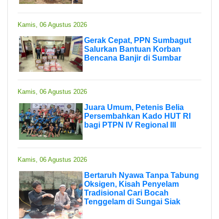
Kamis, 06 Agustus 2026
Gerak Cepat, PPN Sumbagut
Salurkan Bantuan Korban
Bencana Banjir di Sumbar
Kamis, 06 Agustus 2026
Juara Umum, Petenis Belia
Persembahkan Kado HUT RI
bagi PTPN IV Regional III
Kamis, 06 Agustus 2026
Bertaruh Nyawa Tanpa Tabung
Oksigen, Kisah Penyelam
Tradisional Cari Bocah
Tenggelam di Sungai Siak