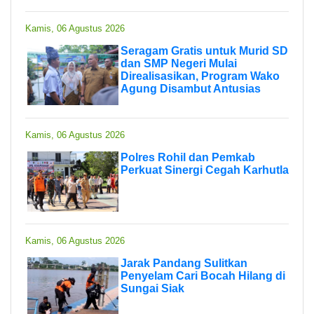
Kamis, 06 Agustus 2026
Seragam Gratis untuk Murid SD
dan SMP Negeri Mulai
Direalisasikan, Program Wako
Agung Disambut Antusias
Kamis, 06 Agustus 2026
Polres Rohil dan Pemkab
Perkuat Sinergi Cegah Karhutla
Kamis, 06 Agustus 2026
Jarak Pandang Sulitkan
Penyelam Cari Bocah Hilang di
Sungai Siak