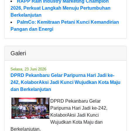
RAPP Raih Industry Marketing Champion
2026, Perkuat Langkah Menuju Pertumbuhan
Berkelanjutan
PalmCo: Kemitraan Petani Kunci Kemandirian
Pangan dan Energi
Galeri
Selasa, 23 Juni 2026
DPRD Pekanbaru Gelar Paripurna Hari Jadi ke-
242, KolaborAksi Jadi Kunci Wujudkan Kota Maju
dan Berkelanjutan
DPRD Pekanbaru Gelar
Paripurna Hari Jadi ke-242,
KolaborAksi Jadi Kunci
Wujudkan Kota Maju dan
Berkelanjutan.