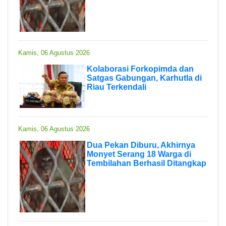
Kamis, 06 Agustus 2026
Kolaborasi Forkopimda dan
Satgas Gabungan, Karhutla di
Riau Terkendali
Kamis, 06 Agustus 2026
Dua Pekan Diburu, Akhirnya
Monyet Serang 18 Warga di
Tembilahan Berhasil Ditangkap