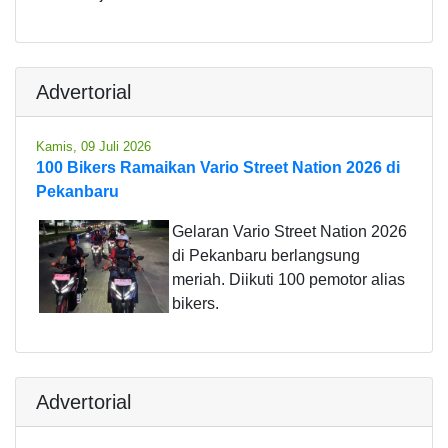
Advertorial
Kamis, 09 Juli 2026
100 Bikers Ramaikan Vario Street Nation 2026 di
Pekanbaru
Gelaran Vario Street Nation 2026
di Pekanbaru berlangsung
meriah. Diikuti 100 pemotor alias
bikers.
Advertorial