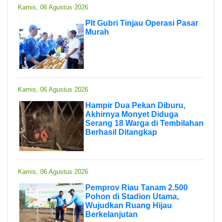
Kamis, 06 Agustus 2026
Plt Gubri Tinjau Operasi Pasar
Murah
Kamis, 06 Agustus 2026
Hampir Dua Pekan Diburu,
Akhirnya Monyet Diduga
Serang 18 Warga di Tembilahan
Berhasil Ditangkap
Kamis, 06 Agustus 2026
Pemprov Riau Tanam 2.500
Pohon di Stadion Utama,
Wujudkan Ruang Hijau
Berkelanjutan