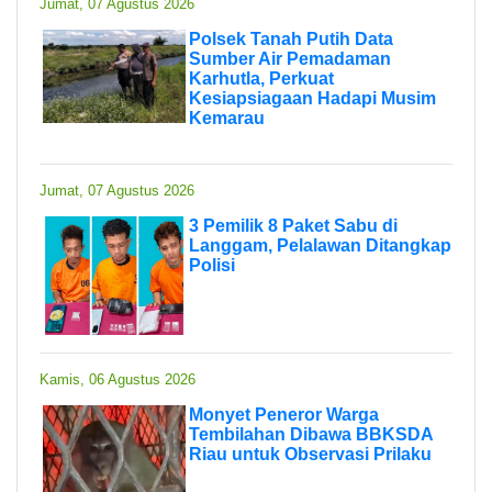
Jumat, 07 Agustus 2026
Polsek Tanah Putih Data
Sumber Air Pemadaman
Karhutla, Perkuat
Kesiapsiagaan Hadapi Musim
Kemarau
Jumat, 07 Agustus 2026
3 Pemilik 8 Paket Sabu di
Langgam, Pelalawan Ditangkap
Polisi
Kamis, 06 Agustus 2026
Monyet Peneror Warga
Tembilahan Dibawa BBKSDA
Riau untuk Observasi Prilaku