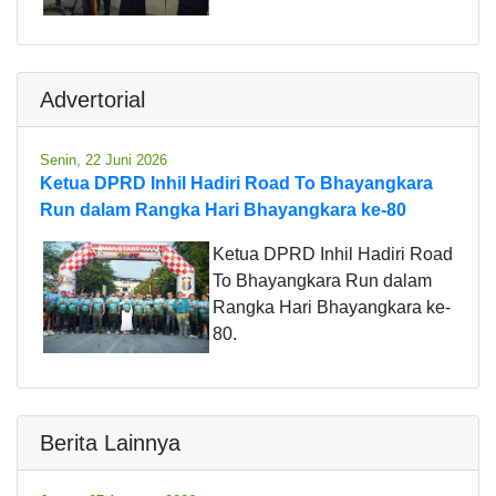
Advertorial
Senin, 22 Juni 2026
Ketua DPRD Inhil Hadiri Road To Bhayangkara
Run dalam Rangka Hari Bhayangkara ke-80
Ketua DPRD Inhil Hadiri Road
To Bhayangkara Run dalam
Rangka Hari Bhayangkara ke-
80.
Berita Lainnya