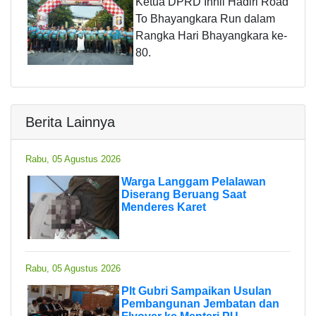
Ketua DPRD Inhil Hadiri Road
To Bhayangkara Run dalam
Rangka Hari Bhayangkara ke-
80.
Berita Lainnya
Rabu, 05 Agustus 2026
Warga Langgam Pelalawan
Diserang Beruang Saat
Menderes Karet
Rabu, 05 Agustus 2026
Plt Gubri Sampaikan Usulan
Pembangunan Jembatan dan