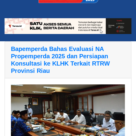
Bapemperda Bahas Evaluasi NA
Propemperda 2025 dan Persiapan
Konsultasi ke KLHK Terkait RTRW
Provinsi Riau