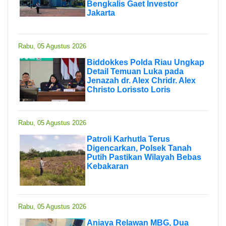
Bengkalis Gaet Investor
Jakarta
Rabu, 05 Agustus 2026
Biddokkes Polda Riau Ungkap
Detail Temuan Luka pada
Jenazah dr. Alex Chridr. Alex
Christo Lorissto Loris
Rabu, 05 Agustus 2026
Patroli Karhutla Terus
Digencarkan, Polsek Tanah
Putih Pastikan Wilayah Bebas
Kebakaran
Rabu, 05 Agustus 2026
Aniaya Relawan MBG, Dua