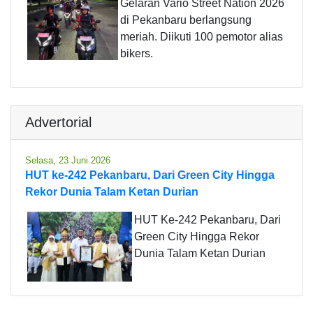
Gelaran Vario Street Nation 2026
di Pekanbaru berlangsung
meriah. Diikuti 100 pemotor alias
bikers.
Advertorial
Selasa, 23 Juni 2026
HUT ke-242 Pekanbaru, Dari Green City Hingga
Rekor Dunia Talam Ketan Durian
HUT Ke-242 Pekanbaru, Dari
Green City Hingga Rekor
Dunia Talam Ketan Durian