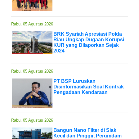
Rabu, 05 Agustus 2026
BRK Syariah Apresiasi Polda
Riau Ungkap Dugaan Korupsi
KUR yang Dilaporkan Sejak
2024
Rabu, 05 Agustus 2026
PT BSP Luruskan
Disinformasikan Soal Kontrak
Pengadaan Kendaraan
Rabu, 05 Agustus 2026
Bangun Nano Filter di Siak
Kecil dan Pinggir, Perumdam