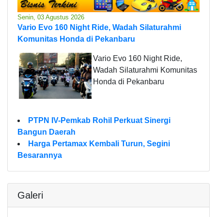
Senin, 03 Agustus 2026
Vario Evo 160 Night Ride, Wadah Silaturahmi
Komunitas Honda di Pekanbaru
Vario Evo 160 Night Ride,
Wadah Silaturahmi Komunitas
Honda di Pekanbaru
PTPN IV-Pemkab Rohil Perkuat Sinergi
Bangun Daerah
Harga Pertamax Kembali Turun, Segini
Besarannya
Galeri