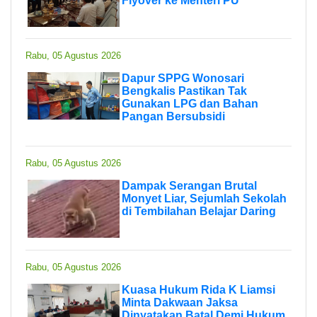
Flyover ke Menteri PU
Rabu, 05 Agustus 2026
Dapur SPPG Wonosari
Bengkalis Pastikan Tak
Gunakan LPG dan Bahan
Pangan Bersubsidi
Rabu, 05 Agustus 2026
Dampak Serangan Brutal
Monyet Liar, Sejumlah Sekolah
di Tembilahan Belajar Daring
Rabu, 05 Agustus 2026
Kuasa Hukum Rida K Liamsi
Minta Dakwaan Jaksa
Dinyatakan Batal Demi Hukum