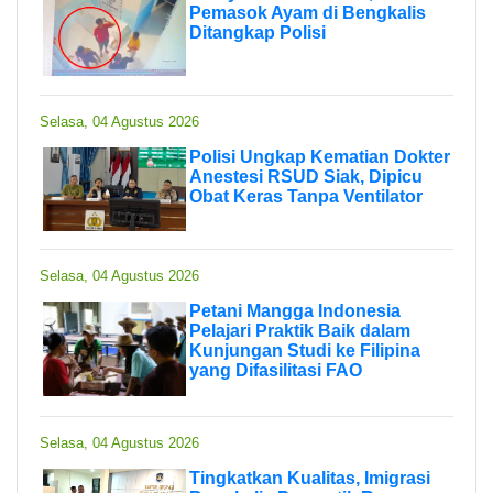
Pemasok Ayam di Bengkalis
Ditangkap Polisi
Selasa, 04 Agustus 2026
Polisi Ungkap Kematian Dokter
Anestesi RSUD Siak, Dipicu
Obat Keras Tanpa Ventilator
Selasa, 04 Agustus 2026
Petani Mangga Indonesia
Pelajari Praktik Baik dalam
Kunjungan Studi ke Filipina
yang Difasilitasi FAO
Selasa, 04 Agustus 2026
Tingkatkan Kualitas, Imigrasi