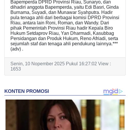
Bapemperda DPRD Provinsi Riau, Sunaryo, dan
dihadiri anggota Bapemperda, yaitu Edi Basri, Ginda
Burnama, Suyadi, dan Munawar Syahputra. Hadir
pula tenaga ahli dari berbagai komisi DPRD Provinsi
Riau, antara lain Roni, Roman, dan Wandy. Dari
pihak Pemerintah Provinsi Riau hadir Kepala Biro
Hukum Setdaprov Riau, Yan Dharmadi, Kasubbag
Persidangan dan Produk Hukum, Reno Afriadi, serta
sejumlah staf dan tenaga ahli pendukung lainnya.***
(adv) .
Senin, 10 Nopember 2025 Pukul 16:27:02 View :
1653