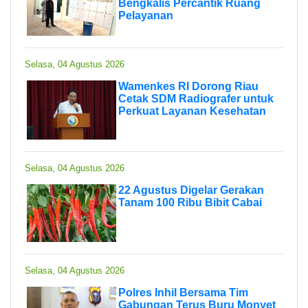
Bengkalis Percantik Ruang
Pelayanan
Selasa, 04 Agustus 2026
Wamenkes RI Dorong Riau
Cetak SDM Radiografer untuk
Perkuat Layanan Kesehatan
Selasa, 04 Agustus 2026
22 Agustus Digelar Gerakan
Tanam 100 Ribu Bibit Cabai
Selasa, 04 Agustus 2026
Polres Inhil Bersama Tim
Gabungan Terus Buru Monyet