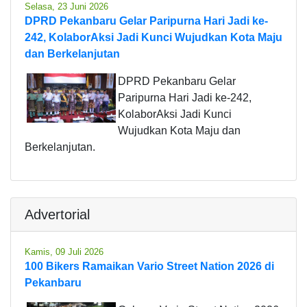
Selasa, 23 Juni 2026
DPRD Pekanbaru Gelar Paripurna Hari Jadi ke-
242, KolaborAksi Jadi Kunci Wujudkan Kota Maju
dan Berkelanjutan
DPRD Pekanbaru Gelar
Paripurna Hari Jadi ke-242,
KolaborAksi Jadi Kunci
Wujudkan Kota Maju dan
Berkelanjutan.
Advertorial
Kamis, 09 Juli 2026
100 Bikers Ramaikan Vario Street Nation 2026 di
Pekanbaru