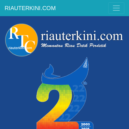
RIAUTERKINI.COM