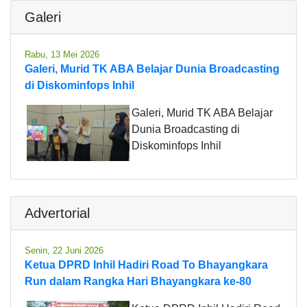
Galeri
Rabu, 13 Mei 2026
Galeri, Murid TK ABA Belajar Dunia Broadcasting
di Diskominfops Inhil
Galeri, Murid TK ABA Belajar
Dunia Broadcasting di
Diskominfops Inhil
Advertorial
Senin, 22 Juni 2026
Ketua DPRD Inhil Hadiri Road To Bhayangkara
Run dalam Rangka Hari Bhayangkara ke-80