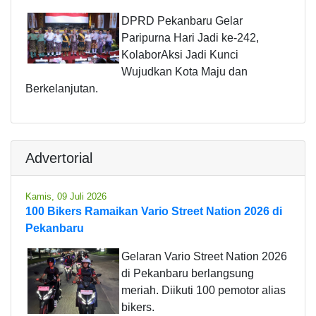
DPRD Pekanbaru Gelar
Paripurna Hari Jadi ke-242,
KolaborAksi Jadi Kunci
Wujudkan Kota Maju dan
Berkelanjutan.
Advertorial
Kamis, 09 Juli 2026
100 Bikers Ramaikan Vario Street Nation 2026 di
Pekanbaru
Gelaran Vario Street Nation 2026
di Pekanbaru berlangsung
meriah. Diikuti 100 pemotor alias
bikers.