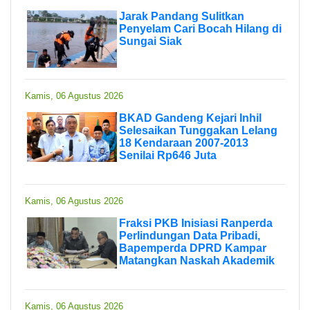
Jarak Pandang Sulitkan
Penyelam Cari Bocah Hilang di
Sungai Siak
Kamis, 06 Agustus 2026
BKAD Gandeng Kejari Inhil
Selesaikan Tunggakan Lelang
18 Kendaraan 2007-2013
Senilai Rp646 Juta
Kamis, 06 Agustus 2026
Fraksi PKB Inisiasi Ranperda
Perlindungan Data Pribadi,
Bapemperda DPRD Kampar
Matangkan Naskah Akademik
Kamis, 06 Agustus 2026