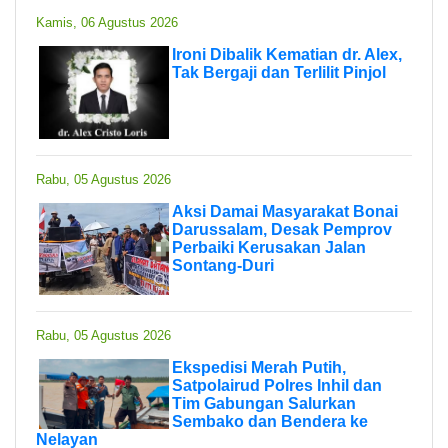
Kamis, 06 Agustus 2026
Ironi Dibalik Kematian dr. Alex,
Tak Bergaji dan Terlilit Pinjol
Rabu, 05 Agustus 2026
Aksi Damai Masyarakat Bonai
Darussalam, Desak Pemprov
Perbaiki Kerusakan Jalan
Sontang-Duri
Rabu, 05 Agustus 2026
Ekspedisi Merah Putih,
Satpolairud Polres Inhil dan
Tim Gabungan Salurkan
Sembako dan Bendera ke
Nelayan