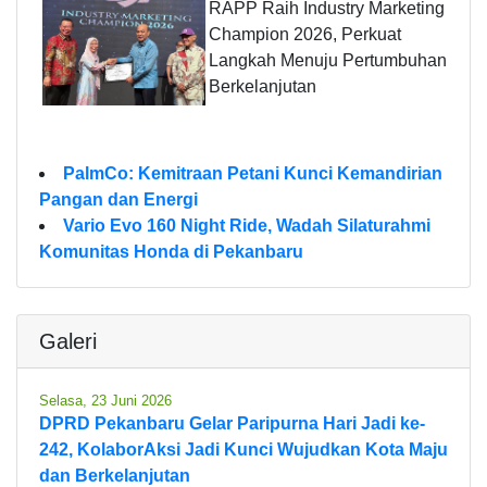
RAPP Raih Industry Marketing
Champion 2026, Perkuat
Langkah Menuju Pertumbuhan
Berkelanjutan
PalmCo: Kemitraan Petani Kunci Kemandirian
Pangan dan Energi
Vario Evo 160 Night Ride, Wadah Silaturahmi
Komunitas Honda di Pekanbaru
Galeri
Selasa, 23 Juni 2026
DPRD Pekanbaru Gelar Paripurna Hari Jadi ke-
242, KolaborAksi Jadi Kunci Wujudkan Kota Maju
dan Berkelanjutan