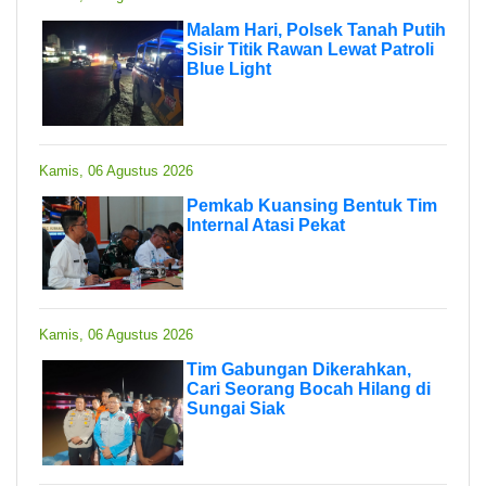
Malam Hari, Polsek Tanah Putih
Sisir Titik Rawan Lewat Patroli
Blue Light
Kamis, 06 Agustus 2026
Pemkab Kuansing Bentuk Tim
Internal Atasi Pekat
Kamis, 06 Agustus 2026
Tim Gabungan Dikerahkan,
Cari Seorang Bocah Hilang di
Sungai Siak