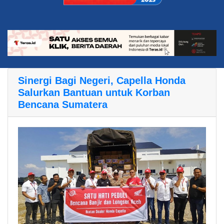
Sinergi Bagi Negeri, Capella Honda
Salurkan Bantuan untuk Korban
Bencana Sumatera