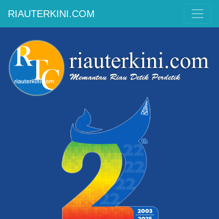
RIAUTERKINI.COM