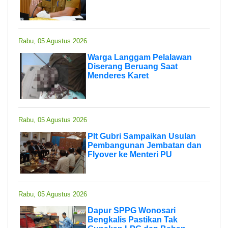
Rabu, 05 Agustus 2026
Warga Langgam Pelalawan
Diserang Beruang Saat
Menderes Karet
Rabu, 05 Agustus 2026
Plt Gubri Sampaikan Usulan
Pembangunan Jembatan dan
Flyover ke Menteri PU
Rabu, 05 Agustus 2026
Dapur SPPG Wonosari
Bengkalis Pastikan Tak