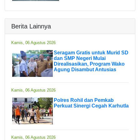
Berita Lainnya
Kamis, 06 Agustus 2026
Seragam Gratis untuk Murid SD
dan SMP Negeri Mulai
Direalisasikan, Program Wako
Agung Disambut Antusias
Kamis, 06 Agustus 2026
Polres Rohil dan Pemkab
Perkuat Sinergi Cegah Karhutla
Kamis, 06 Agustus 2026