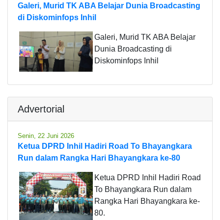
Galeri, Murid TK ABA Belajar Dunia Broadcasting
di Diskominfops Inhil
Galeri, Murid TK ABA Belajar
Dunia Broadcasting di
Diskominfops Inhil
Advertorial
Senin, 22 Juni 2026
Ketua DPRD Inhil Hadiri Road To Bhayangkara
Run dalam Rangka Hari Bhayangkara ke-80
Ketua DPRD Inhil Hadiri Road
To Bhayangkara Run dalam
Rangka Hari Bhayangkara ke-
80.