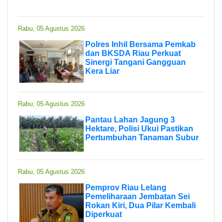
Rabu, 05 Agustus 2026
Polres Inhil Bersama Pemkab
dan BKSDA Riau Perkuat
Sinergi Tangani Gangguan
Kera Liar
Rabu, 05 Agustus 2026
Pantau Lahan Jagung 3
Hektare, Polisi Ukui Pastikan
Pertumbuhan Tanaman Subur
Rabu, 05 Agustus 2026
Pemprov Riau Lelang
Pemeliharaan Jembatan Sei
Rokan Kiri, Dua Pilar Kembali
Diperkuat