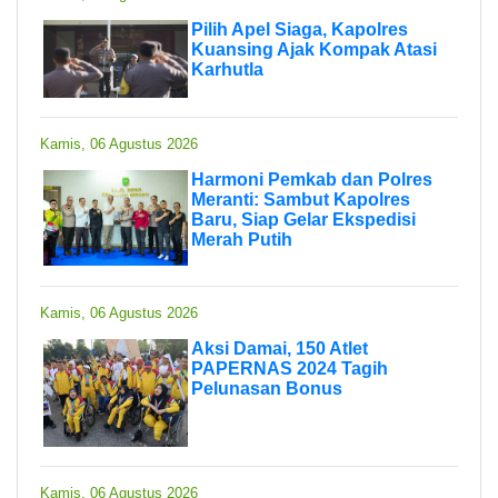
Pilih Apel Siaga, Kapolres
Kuansing Ajak Kompak Atasi
Karhutla
Kamis, 06 Agustus 2026
Harmoni Pemkab dan Polres
Meranti: Sambut Kapolres
Baru, Siap Gelar Ekspedisi
Merah Putih
Kamis, 06 Agustus 2026
Aksi Damai, 150 Atlet
PAPERNAS 2024 Tagih
Pelunasan Bonus
Kamis, 06 Agustus 2026