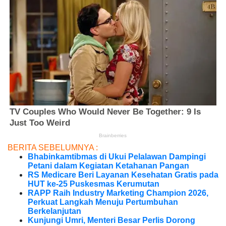
BERITA SEBELUMNYA :
Bhabinkamtibmas di Ukui Pelalawan Dampingi
Petani dalam Kegiatan Ketahanan Pangan
RS Medicare Beri Layanan Kesehatan Gratis pada
HUT ke-25 Puskesmas Kerumutan
RAPP Raih Industry Marketing Champion 2026,
Perkuat Langkah Menuju Pertumbuhan
Berkelanjutan
Kunjungi Umri, Menteri Besar Perlis Dorong