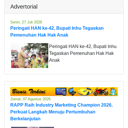
Advertorial
Senin, 27 Juli 2026
Peringati HAN ke-42, Bupati Inhu Tegaskan
Pemenuhan Hak Hak Anak
Peringati HAN ke-42, Bupati Inhu
Tegaskan Pemenuhan Hak Hak
Anak
Jumat, 07 Agustus 2026
RAPP Raih Industry Marketing Champion 2026,
Perkuat Langkah Menuju Pertumbuhan
Berkelanjutan