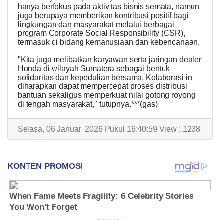
hanya berfokus pada aktivitas bisnis semata, namun
juga berupaya memberikan kontribusi positif bagi
lingkungan dan masyarakat melalui berbagai
program Corporate Social Responsibility (CSR),
termasuk di bidang kemanusiaan dan kebencanaan.
"Kita juga melibatkan karyawan serta jaringan dealer
Honda di wilayah Sumatera sebagai bentuk
solidaritas dan kepedulian bersama. Kolaborasi ini
diharapkan dapat mempercepat proses distribusi
bantuan sekaligus memperkuat nilai gotong royong
di tengah masyarakat," tutupnya.***(gas)
Selasa, 06 Januari 2026 Pukul 16:40:59 View : 1238