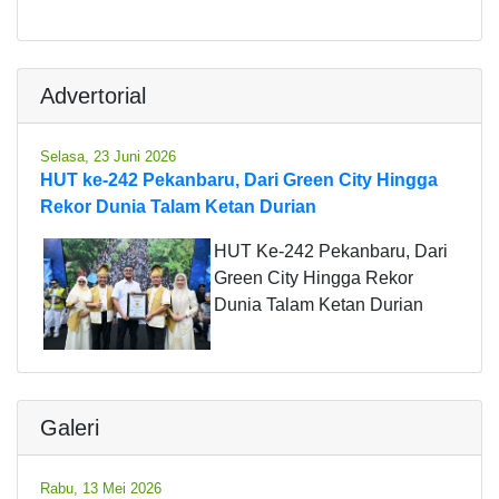
Advertorial
Selasa, 23 Juni 2026
HUT ke-242 Pekanbaru, Dari Green City Hingga
Rekor Dunia Talam Ketan Durian
HUT Ke-242 Pekanbaru, Dari
Green City Hingga Rekor
Dunia Talam Ketan Durian
Galeri
Rabu, 13 Mei 2026