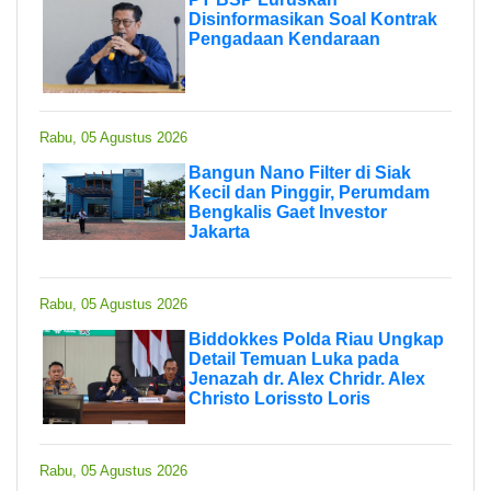
Disinformasikan Soal Kontrak
Pengadaan Kendaraan
Rabu, 05 Agustus 2026
Bangun Nano Filter di Siak
Kecil dan Pinggir, Perumdam
Bengkalis Gaet Investor
Jakarta
Rabu, 05 Agustus 2026
Biddokkes Polda Riau Ungkap
Detail Temuan Luka pada
Jenazah dr. Alex Chridr. Alex
Christo Lorissto Loris
Rabu, 05 Agustus 2026