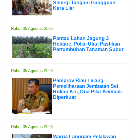
Sinergi Tangani Gangguan
Kera Liar
Rabu, 05 Agustus 2026
Pantau Lahan Jagung 3
Hektare, Polisi Ukui Pastikan
Pertumbuhan Tanaman Subur
Rabu, 05 Agustus 2026
Pemprov Riau Lelang
Pemeliharaan Jembatan Sei
Rokan Kiri, Dua Pilar Kembali
Diperkuat
Rabu, 05 Agustus 2026
Warga Langgam Pelalawan