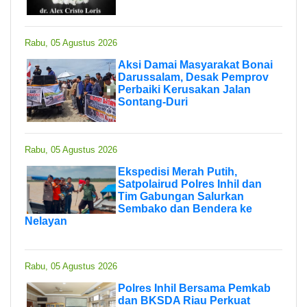
Rabu, 05 Agustus 2026
Aksi Damai Masyarakat Bonai
Darussalam, Desak Pemprov
Perbaiki Kerusakan Jalan
Sontang-Duri
Rabu, 05 Agustus 2026
Ekspedisi Merah Putih,
Satpolairud Polres Inhil dan
Tim Gabungan Salurkan
Sembako dan Bendera ke
Nelayan
Rabu, 05 Agustus 2026
Polres Inhil Bersama Pemkab
dan BKSDA Riau Perkuat