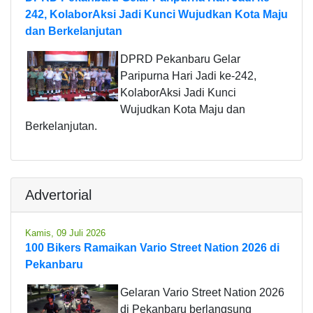
242, KolaborAksi Jadi Kunci Wujudkan Kota Maju
dan Berkelanjutan
DPRD Pekanbaru Gelar
Paripurna Hari Jadi ke-242,
KolaborAksi Jadi Kunci
Wujudkan Kota Maju dan
Berkelanjutan.
Advertorial
Kamis, 09 Juli 2026
100 Bikers Ramaikan Vario Street Nation 2026 di
Pekanbaru
Gelaran Vario Street Nation 2026
di Pekanbaru berlangsung