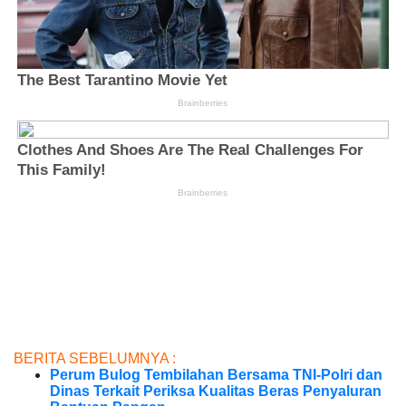
BERITA SEBELUMNYA :
Perum Bulog Tembilahan Bersama TNI-Polri dan
Dinas Terkait Periksa Kualitas Beras Penyaluran