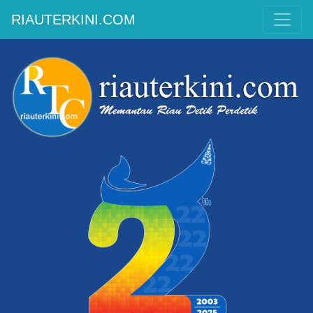
RIAUTERKINI.COM