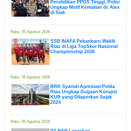
Pendidikan PPDS Tinggi, Polisi
Ungkap Motif Kematian dr. Alex
di Siak
Rabu, 05 Agustus 2026
SSB INAFA Pekanbaru Wakili
Riau di Liga TopSkor Nasional
Championship 2026
Rabu, 05 Agustus 2026
BRK Syariah Apresiasi Polda
Riau Ungkap Dugaan Korupsi
KUR yang Dilaporkan Sejak
2024
Rabu, 05 Agustus 2026
PT BSP Luruskan