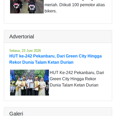
meriah. Diikuti 100 pemotor alias
bikers.
Advertorial
Selasa, 23 Juni 2026
HUT ke-242 Pekanbaru, Dari Green City Hingga
Rekor Dunia Talam Ketan Durian
HUT Ke-242 Pekanbaru, Dari
Green City Hingga Rekor
Dunia Talam Ketan Durian
Galeri