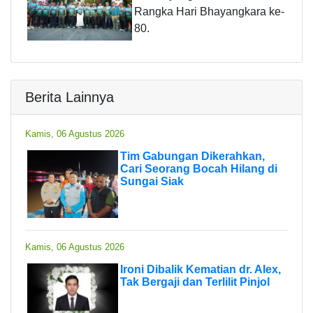
Rangka Hari Bhayangkara ke-
80.
Berita Lainnya
Kamis, 06 Agustus 2026
Tim Gabungan Dikerahkan,
Cari Seorang Bocah Hilang di
Sungai Siak
Kamis, 06 Agustus 2026
Ironi Dibalik Kematian dr. Alex,
Tak Bergaji dan Terlilit Pinjol