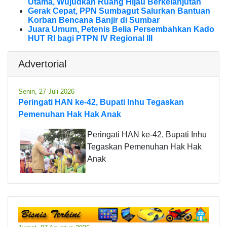
Utama, Wujudkan Ruang Hijau Berkelanjutan
Gerak Cepat, PPN Sumbagut Salurkan Bantuan
Korban Bencana Banjir di Sumbar
Juara Umum, Petenis Belia Persembahkan Kado
HUT RI bagi PTPN IV Regional III
Advertorial
Senin, 27 Juli 2026
Peringati HAN ke-42, Bupati Inhu Tegaskan
Pemenuhan Hak Hak Anak
Peringati HAN ke-42, Bupati Inhu
Tegaskan Pemenuhan Hak Hak
Anak