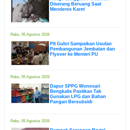
Diserang Beruang Saat
Menderes Karet
Rabu, 05 Agustus 2026
Plt Gubri Sampaikan Usulan
Pembangunan Jembatan dan
Flyover ke Menteri PU
Rabu, 05 Agustus 2026
Dapur SPPG Wonosari
Bengkalis Pastikan Tak
Gunakan LPG dan Bahan
Pangan Bersubsidi
Rabu, 05 Agustus 2026