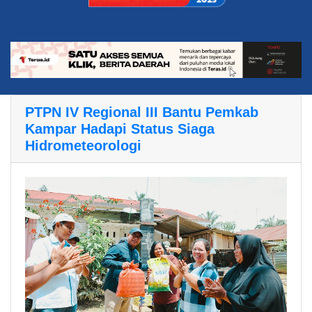
PTPN IV Regional III Bantu Pemkab
Kampar Hadapi Status Siaga
Hidrometeorologi