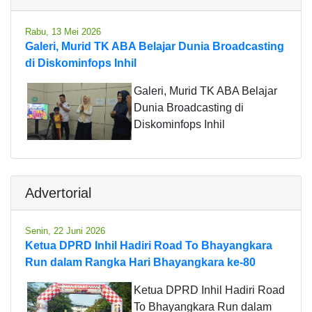
Rabu, 13 Mei 2026
Galeri, Murid TK ABA Belajar Dunia Broadcasting
di Diskominfops Inhil
Galeri, Murid TK ABA Belajar
Dunia Broadcasting di
Diskominfops Inhil
Advertorial
Senin, 22 Juni 2026
Ketua DPRD Inhil Hadiri Road To Bhayangkara
Run dalam Rangka Hari Bhayangkara ke-80
Ketua DPRD Inhil Hadiri Road
To Bhayangkara Run dalam