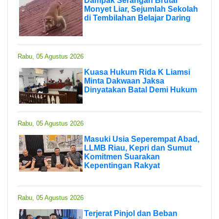
Dampak Serangan Brutal
Monyet Liar, Sejumlah Sekolah
di Tembilahan Belajar Daring
Rabu, 05 Agustus 2026
Kuasa Hukum Rida K Liamsi
Minta Dakwaan Jaksa
Dinyatakan Batal Demi Hukum
Rabu, 05 Agustus 2026
Masuki Usia Seperempat Abad,
LLMB Riau, Kepri dan Sumut
Komitmen Suarakan
Kepentingan Rakyat
Rabu, 05 Agustus 2026
Terjerat Pinjol dan Beban