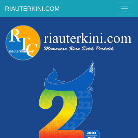
RIAUTERKINI.COM