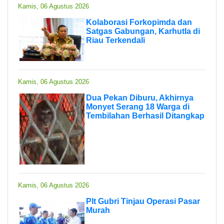
Kamis, 06 Agustus 2026
Kolaborasi Forkopimda dan
Satgas Gabungan, Karhutla di
Riau Terkendali
Kamis, 06 Agustus 2026
Dua Pekan Diburu, Akhirnya
Monyet Serang 18 Warga di
Tembilahan Berhasil Ditangkap
Kamis, 06 Agustus 2026
Plt Gubri Tinjau Operasi Pasar
Murah