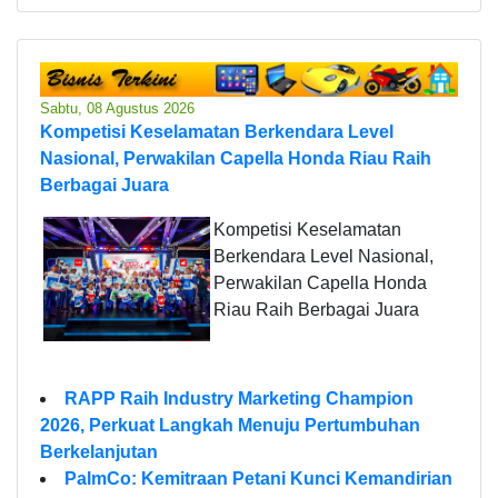
Sabtu, 08 Agustus 2026
Kompetisi Keselamatan Berkendara Level
Nasional, Perwakilan Capella Honda Riau Raih
Berbagai Juara
Kompetisi Keselamatan
Berkendara Level Nasional,
Perwakilan Capella Honda
Riau Raih Berbagai Juara
RAPP Raih Industry Marketing Champion
2026, Perkuat Langkah Menuju Pertumbuhan
Berkelanjutan
PalmCo: Kemitraan Petani Kunci Kemandirian