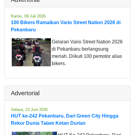
Kamis, 09 Juli 2026
100 Bikers Ramaikan Vario Street Nation 2026 di
Pekanbaru
Gelaran Vario Street Nation 2026
di Pekanbaru berlangsung
meriah. Diikuti 100 pemotor alias
bikers.
Advertorial
Selasa, 23 Juni 2026
HUT ke-242 Pekanbaru, Dari Green City Hingga
Rekor Dunia Talam Ketan Durian