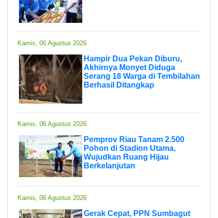
Kamis, 06 Agustus 2026
Hampir Dua Pekan Diburu,
Akhirnya Monyet Diduga
Serang 18 Warga di Tembilahan
Berhasil Ditangkap
Kamis, 06 Agustus 2026
Pemprov Riau Tanam 2.500
Pohon di Stadion Utama,
Wujudkan Ruang Hijau
Berkelanjutan
Kamis, 06 Agustus 2026
Gerak Cepat, PPN Sumbagut