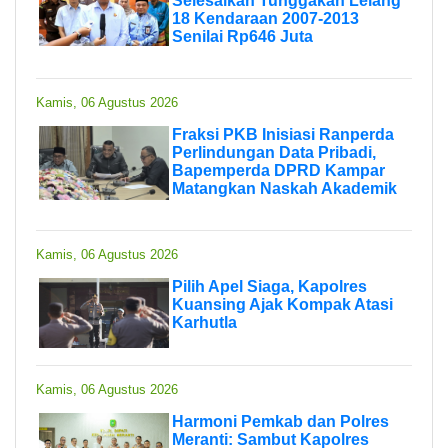
Selesaikan Tunggakan Lelang
18 Kendaraan 2007-2013
Senilai Rp646 Juta
Kamis, 06 Agustus 2026
Fraksi PKB Inisiasi Ranperda
Perlindungan Data Pribadi,
Bapemperda DPRD Kampar
Matangkan Naskah Akademik
Kamis, 06 Agustus 2026
Pilih Apel Siaga, Kapolres
Kuansing Ajak Kompak Atasi
Karhutla
Kamis, 06 Agustus 2026
Harmoni Pemkab dan Polres
Meranti: Sambut Kapolres