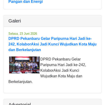
Pangan dan Energi
Galeri
Selasa, 23 Juni 2026
DPRD Pekanbaru Gelar Paripurna Hari Jadi ke-
242, KolaborAksi Jadi Kunci Wujudkan Kota Maju
dan Berkelanjutan
DPRD Pekanbaru Gelar
Paripurna Hari Jadi ke-242,
KolaborAksi Jadi Kunci
Wujudkan Kota Maju dan
Berkelanjutan.
Advertorial