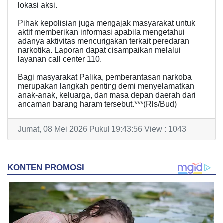
lokasi aksi.
Pihak kepolisian juga mengajak masyarakat untuk
aktif memberikan informasi apabila mengetahui
adanya aktivitas mencurigakan terkait peredaran
narkotika. Laporan dapat disampaikan melalui
layanan call center 110.
Bagi masyarakat Palika, pemberantasan narkoba
merupakan langkah penting demi menyelamatkan
anak-anak, keluarga, dan masa depan daerah dari
ancaman barang haram tersebut.***(Rls/Bud)
Jumat, 08 Mei 2026 Pukul 19:43:56 View : 1043