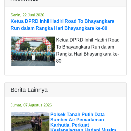
Senin, 22 Juni 2026
Ketua DPRD Inhil Hadiri Road To Bhayangkara
Run dalam Rangka Hari Bhayangkara ke-80
Ketua DPRD Inhil Hadiri Road
To Bhayangkara Run dalam
Rangka Hari Bhayangkara ke-
80.
Berita Lainnya
Jumat, 07 Agustus 2026
Polsek Tanah Putih Data
Sumber Air Pemadaman
Karhutla, Perkuat
Kesiapsiagaan Hadapi Musim