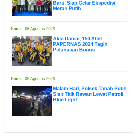
Baru, Siap Gelar Ekspedisi
Merah Putih
Kamis, 06 Agustus 2026
Aksi Damai, 150 Atlet
PAPERNAS 2024 Tagih
Pelunasan Bonus
Kamis, 06 Agustus 2026
Malam Hari, Polsek Tanah Putih
Sisir Titik Rawan Lewat Patroli
Blue Light