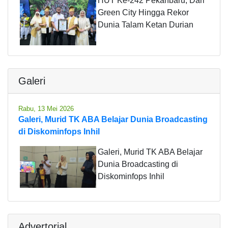
HUT Ke-242 Pekanbaru, Dari
Green City Hingga Rekor
Dunia Talam Ketan Durian
Galeri
Rabu, 13 Mei 2026
Galeri, Murid TK ABA Belajar Dunia Broadcasting
di Diskominfops Inhil
Galeri, Murid TK ABA Belajar
Dunia Broadcasting di
Diskominfops Inhil
Advertorial