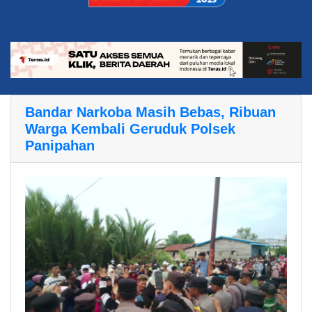
Bandar Narkoba Masih Bebas, Ribuan
Warga Kembali Geruduk Polsek
Panipahan