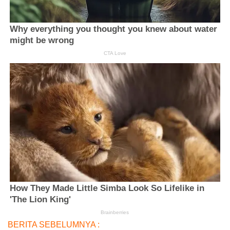
BERITA SEBELUMNYA :