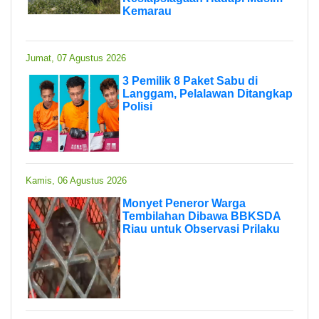
Kemarau
Jumat, 07 Agustus 2026
3 Pemilik 8 Paket Sabu di
Langgam, Pelalawan Ditangkap
Polisi
Kamis, 06 Agustus 2026
Monyet Peneror Warga
Tembilahan Dibawa BBKSDA
Riau untuk Observasi Prilaku