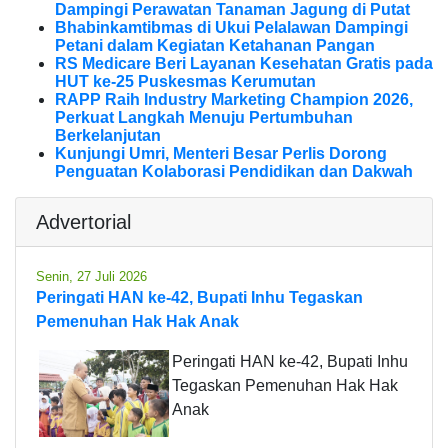
Dampingi Perawatan Tanaman Jagung di Putat
Bhabinkamtibmas di Ukui Pelalawan Dampingi
Petani dalam Kegiatan Ketahanan Pangan
RS Medicare Beri Layanan Kesehatan Gratis pada
HUT ke-25 Puskesmas Kerumutan
RAPP Raih Industry Marketing Champion 2026,
Perkuat Langkah Menuju Pertumbuhan
Berkelanjutan
Kunjungi Umri, Menteri Besar Perlis Dorong
Penguatan Kolaborasi Pendidikan dan Dakwah
Advertorial
Senin, 27 Juli 2026
Peringati HAN ke-42, Bupati Inhu Tegaskan
Pemenuhan Hak Hak Anak
Peringati HAN ke-42, Bupati Inhu
Tegaskan Pemenuhan Hak Hak
Anak