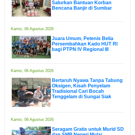
Salurkan Bantuan Korban
Bencana Banjir di Sumbar
Kamis, 06 Agustus 2026
Juara Umum, Petenis Belia
Persembahkan Kado HUT RI
bagi PTPN IV Regional III
Kamis, 06 Agustus 2026
Bertaruh Nyawa Tanpa Tabung
Oksigen, Kisah Penyelam
Tradisional Cari Bocah
Tenggelam di Sungai Siak
Kamis, 06 Agustus 2026
Seragam Gratis untuk Murid SD
dan SMP Negeri Mulai