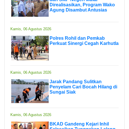
Direalisasikan, Program Wako
Agung Disambut Antusias
Kamis, 06 Agustus 2026
Polres Rohil dan Pemkab
Perkuat Sinergi Cegah Karhutla
Kamis, 06 Agustus 2026
Jarak Pandang Sulitkan
Penyelam Cari Bocah Hilang di
Sungai Siak
Kamis, 06 Agustus 2026
BKAD Gandeng Kejari Inhil