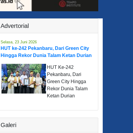
Advertorial
Selasa, 23 Juni 2026
HUT ke-242 Pekanbaru, Dari Green City
Hingga Rekor Dunia Talam Ketan Durian
HUT Ke-242
Pekanbaru, Dari
Green City Hingga
Rekor Dunia Talam
Ketan Durian
Galeri