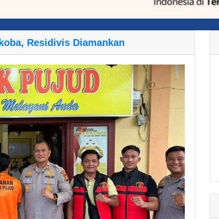
koba, Residivis Diamankan