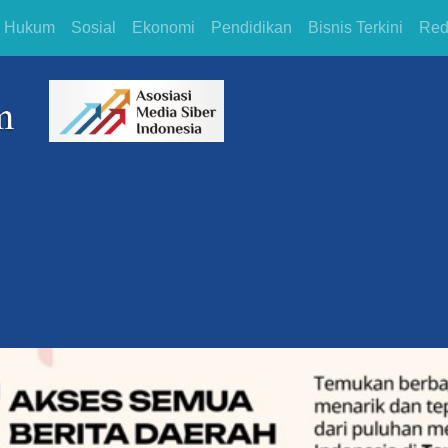
Hukum
Sosial
Ekonomi
Pendidikan
Bisnis Terkini
Red