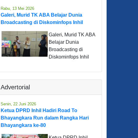
Rabu, 13 Mei 2026
Galeri, Murid TK ABA Belajar Dunia
Broadcasting di Diskominfops Inhil
Galeri, Murid TK ABA
Belajar Dunia
Broadcasting di
Diskominfops Inhil
Advertorial
Senin, 22 Juni 2026
Ketua DPRD Inhil Hadiri Road To
Bhayangkara Run dalam Rangka Hari
Bhayangkara ke-80
Ketua DPRD Inhil