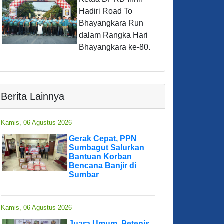
Hadiri Road To
Bhayangkara Run
dalam Rangka Hari
Bhayangkara ke-80.
Berita Lainnya
Kamis, 06 Agustus 2026
Gerak Cepat, PPN
Sumbagut Salurkan
Bantuan Korban
Bencana Banjir di
Sumbar
Kamis, 06 Agustus 2026
Juara Umum, Petenis