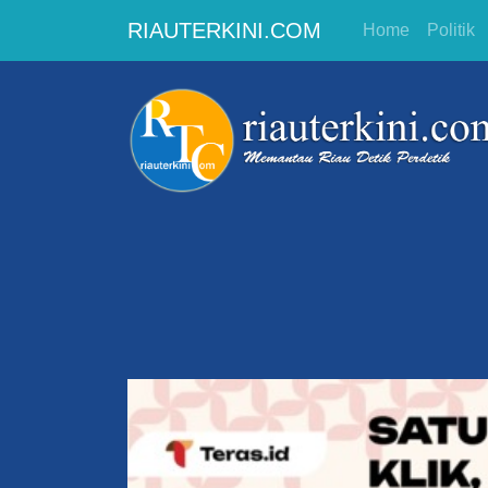
RIAUTERKINI.COM
Home
Politik