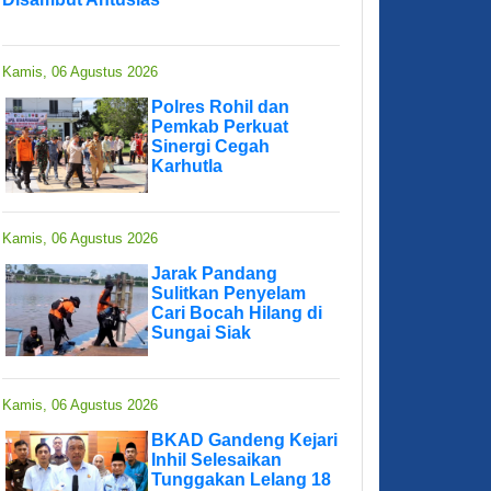
Kamis, 06 Agustus 2026
Polres Rohil dan
Pemkab Perkuat
Sinergi Cegah
Karhutla
Kamis, 06 Agustus 2026
Jarak Pandang
Sulitkan Penyelam
Cari Bocah Hilang di
Sungai Siak
Kamis, 06 Agustus 2026
BKAD Gandeng Kejari
Inhil Selesaikan
Tunggakan Lelang 18