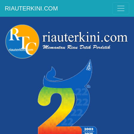
RIAUTERKINI.COM