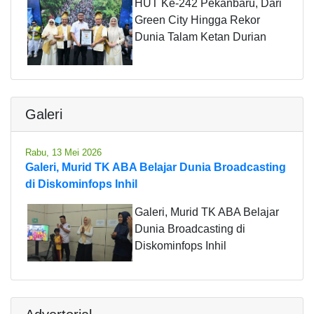
HUT Ke-242 Pekanbaru, Dari
Green City Hingga Rekor
Dunia Talam Ketan Durian
Galeri
Rabu, 13 Mei 2026
Galeri, Murid TK ABA Belajar Dunia Broadcasting
di Diskominfops Inhil
Galeri, Murid TK ABA Belajar
Dunia Broadcasting di
Diskominfops Inhil