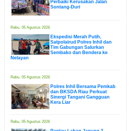
Perbaiki Kerusakan Jalan
Sontang-Duri
Rabu, 05 Agustus 2026
Ekspedisi Merah Putih,
Satpolairud Polres Inhil dan
Tim Gabungan Salurkan
Sembako dan Bendera ke
Nelayan
Rabu, 05 Agustus 2026
Polres Inhil Bersama Pemkab
dan BKSDA Riau Perkuat
Sinergi Tangani Gangguan
Kera Liar
Rabu, 05 Agustus 2026
Pantau Lahan Jagung 3