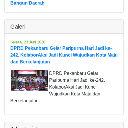
Bangun Daerah
Galeri
Selasa, 23 Juni 2026
DPRD Pekanbaru Gelar Paripurna Hari Jadi ke-
242, KolaborAksi Jadi Kunci Wujudkan Kota Maju
dan Berkelanjutan
DPRD Pekanbaru Gelar
Paripurna Hari Jadi ke-242,
KolaborAksi Jadi Kunci
Wujudkan Kota Maju dan
Berkelanjutan.