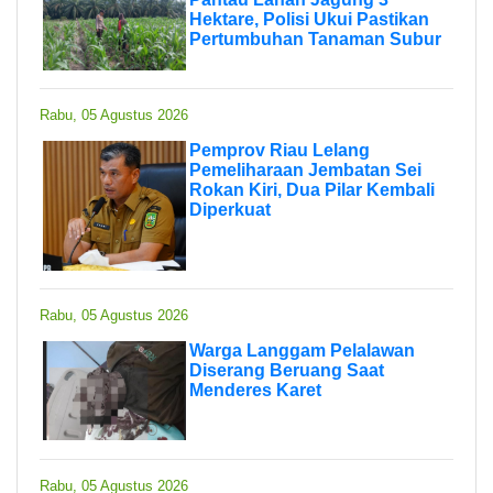
Hektare, Polisi Ukui Pastikan
Pertumbuhan Tanaman Subur
Rabu, 05 Agustus 2026
Pemprov Riau Lelang
Pemeliharaan Jembatan Sei
Rokan Kiri, Dua Pilar Kembali
Diperkuat
Rabu, 05 Agustus 2026
Warga Langgam Pelalawan
Diserang Beruang Saat
Menderes Karet
Rabu, 05 Agustus 2026