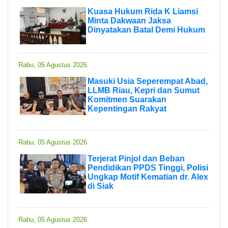
Kuasa Hukum Rida K Liamsi
Minta Dakwaan Jaksa
Dinyatakan Batal Demi Hukum
Rabu, 05 Agustus 2026
Masuki Usia Seperempat Abad,
LLMB Riau, Kepri dan Sumut
Komitmen Suarakan
Kepentingan Rakyat
Rabu, 05 Agustus 2026
Terjerat Pinjol dan Beban
Pendidikan PPDS Tinggi, Polisi
Ungkap Motif Kematian dr. Alex
di Siak
Rabu, 05 Agustus 2026