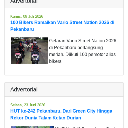
Advertorial
Kamis, 09 Juli 2026
100 Bikers Ramaikan Vario Street Nation 2026 di
Pekanbaru
Gelaran Vario Street Nation 2026
di Pekanbaru berlangsung
meriah. Diikuti 100 pemotor alias
bikers.
Advertorial
Selasa, 23 Juni 2026
HUT ke-242 Pekanbaru, Dari Green City Hingga
Rekor Dunia Talam Ketan Durian