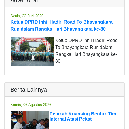
Advertorial
Senin, 22 Juni 2026
Ketua DPRD Inhil Hadiri Road To Bhayangkara
Run dalam Rangka Hari Bhayangkara ke-80
Ketua DPRD Inhil Hadiri Road
To Bhayangkara Run dalam
Rangka Hari Bhayangkara ke-
80.
Berita Lainnya
Kamis, 06 Agustus 2026
Pemkab Kuansing Bentuk Tim
Internal Atasi Pekat