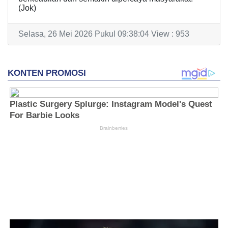
(Jok)
Selasa, 26 Mei 2026 Pukul 09:38:04 View : 953