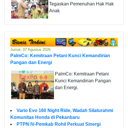
Tegaskan Pemenuhan Hak Hak
Anak
Jumat, 07 Agustus 2026
PalmCo: Kemitraan Petani Kunci Kemandirian
Pangan dan Energi
PalmCo: Kemitraan Petani
Kunci Kemandirian Pangan
dan Energi.
Vario Evo 160 Night Ride, Wadah Silaturahmi
Komunitas Honda di Pekanbaru
PTPN IV-Pemkab Rohil Perkuat Sinergi