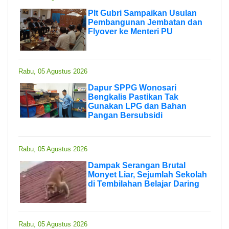
Plt Gubri Sampaikan Usulan
Pembangunan Jembatan dan
Flyover ke Menteri PU
Rabu, 05 Agustus 2026
Dapur SPPG Wonosari
Bengkalis Pastikan Tak
Gunakan LPG dan Bahan
Pangan Bersubsidi
Rabu, 05 Agustus 2026
Dampak Serangan Brutal
Monyet Liar, Sejumlah Sekolah
di Tembilahan Belajar Daring
Rabu, 05 Agustus 2026