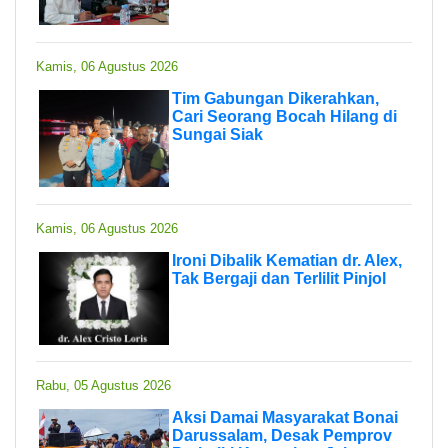
Kamis, 06 Agustus 2026
Tim Gabungan Dikerahkan,
Cari Seorang Bocah Hilang di
Sungai Siak
Kamis, 06 Agustus 2026
Ironi Dibalik Kematian dr. Alex,
Tak Bergaji dan Terlilit Pinjol
Rabu, 05 Agustus 2026
Aksi Damai Masyarakat Bonai
Darussalam, Desak Pemprov