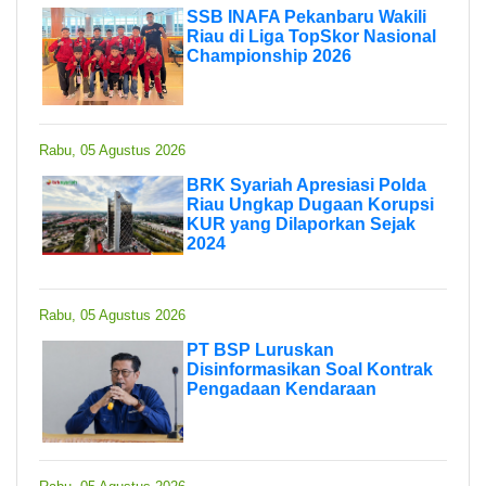
SSB INAFA Pekanbaru Wakili
Riau di Liga TopSkor Nasional
Championship 2026
Rabu, 05 Agustus 2026
BRK Syariah Apresiasi Polda
Riau Ungkap Dugaan Korupsi
KUR yang Dilaporkan Sejak
2024
Rabu, 05 Agustus 2026
PT BSP Luruskan
Disinformasikan Soal Kontrak
Pengadaan Kendaraan