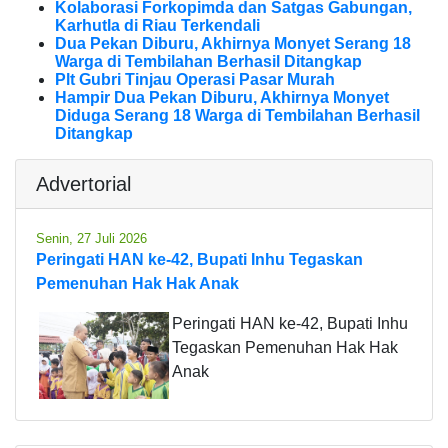
Kolaborasi Forkopimda dan Satgas Gabungan,
Karhutla di Riau Terkendali
Dua Pekan Diburu, Akhirnya Monyet Serang 18
Warga di Tembilahan Berhasil Ditangkap
Plt Gubri Tinjau Operasi Pasar Murah
Hampir Dua Pekan Diburu, Akhirnya Monyet
Diduga Serang 18 Warga di Tembilahan Berhasil
Ditangkap
Advertorial
Senin, 27 Juli 2026
Peringati HAN ke-42, Bupati Inhu Tegaskan
Pemenuhan Hak Hak Anak
Peringati HAN ke-42, Bupati Inhu
Tegaskan Pemenuhan Hak Hak
Anak