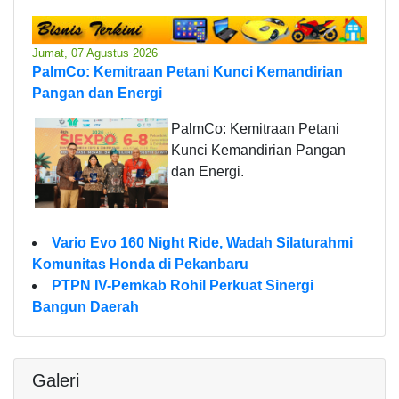
Jumat, 07 Agustus 2026
PalmCo: Kemitraan Petani Kunci Kemandirian
Pangan dan Energi
PalmCo: Kemitraan Petani
Kunci Kemandirian Pangan
dan Energi.
Vario Evo 160 Night Ride, Wadah Silaturahmi
Komunitas Honda di Pekanbaru
PTPN IV-Pemkab Rohil Perkuat Sinergi
Bangun Daerah
Galeri