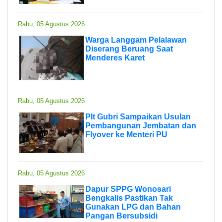
Rabu, 05 Agustus 2026
Warga Langgam Pelalawan
Diserang Beruang Saat
Menderes Karet
Rabu, 05 Agustus 2026
Plt Gubri Sampaikan Usulan
Pembangunan Jembatan dan
Flyover ke Menteri PU
Rabu, 05 Agustus 2026
Dapur SPPG Wonosari
Bengkalis Pastikan Tak
Gunakan LPG dan Bahan
Pangan Bersubsidi