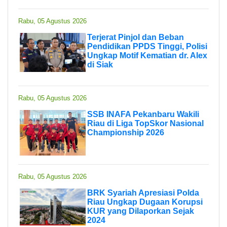
Rabu, 05 Agustus 2026
Terjerat Pinjol dan Beban
Pendidikan PPDS Tinggi, Polisi
Ungkap Motif Kematian dr. Alex
di Siak
Rabu, 05 Agustus 2026
SSB INAFA Pekanbaru Wakili
Riau di Liga TopSkor Nasional
Championship 2026
Rabu, 05 Agustus 2026
BRK Syariah Apresiasi Polda
Riau Ungkap Dugaan Korupsi
KUR yang Dilaporkan Sejak
2024