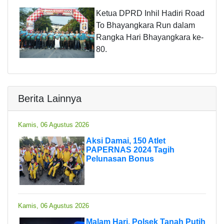
Ketua DPRD Inhil Hadiri Road
To Bhayangkara Run dalam
Rangka Hari Bhayangkara ke-
80.
Berita Lainnya
Kamis, 06 Agustus 2026
Aksi Damai, 150 Atlet
PAPERNAS 2024 Tagih
Pelunasan Bonus
Kamis, 06 Agustus 2026
Malam Hari, Polsek Tanah Putih