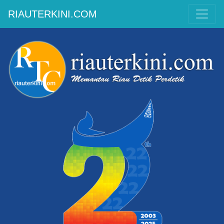
RIAUTERKINI.COM