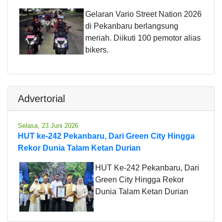
Gelaran Vario Street Nation 2026
di Pekanbaru berlangsung
meriah. Diikuti 100 pemotor alias
bikers.
Advertorial
Selasa, 23 Juni 2026
HUT ke-242 Pekanbaru, Dari Green City Hingga
Rekor Dunia Talam Ketan Durian
HUT Ke-242 Pekanbaru, Dari
Green City Hingga Rekor
Dunia Talam Ketan Durian