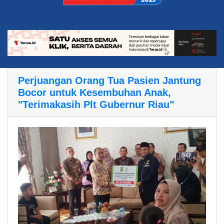
Perjuangan Orang Tua Pasien Jantung
Bocor untuk Kesembuhan Anak,
"Terimakasih Plt Gubernur Riau"