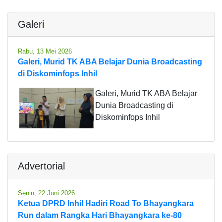
Galeri
Rabu, 13 Mei 2026
Galeri, Murid TK ABA Belajar Dunia Broadcasting
di Diskominfops Inhil
Galeri, Murid TK ABA Belajar
Dunia Broadcasting di
Diskominfops Inhil
Advertorial
Senin, 22 Juni 2026
Ketua DPRD Inhil Hadiri Road To Bhayangkara
Run dalam Rangka Hari Bhayangkara ke-80