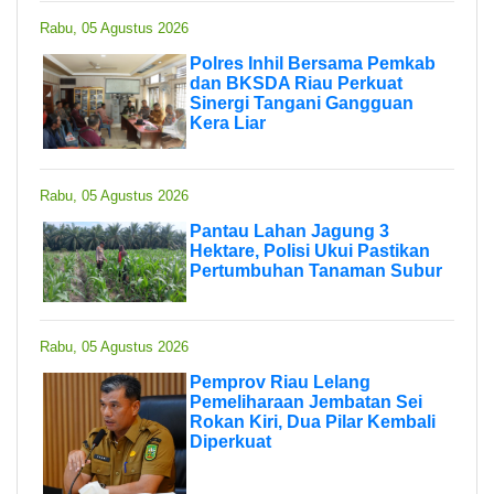
Rabu, 05 Agustus 2026
Polres Inhil Bersama Pemkab
dan BKSDA Riau Perkuat
Sinergi Tangani Gangguan
Kera Liar
Rabu, 05 Agustus 2026
Pantau Lahan Jagung 3
Hektare, Polisi Ukui Pastikan
Pertumbuhan Tanaman Subur
Rabu, 05 Agustus 2026
Pemprov Riau Lelang
Pemeliharaan Jembatan Sei
Rokan Kiri, Dua Pilar Kembali
Diperkuat