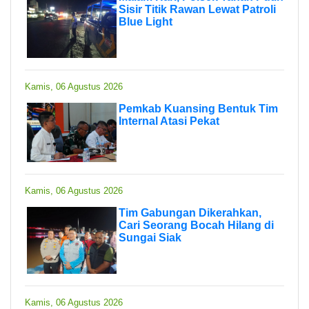
Sisir Titik Rawan Lewat Patroli
Blue Light
Kamis, 06 Agustus 2026
Pemkab Kuansing Bentuk Tim
Internal Atasi Pekat
Kamis, 06 Agustus 2026
Tim Gabungan Dikerahkan,
Cari Seorang Bocah Hilang di
Sungai Siak
Kamis, 06 Agustus 2026