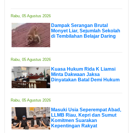
Rabu, 05 Agustus 2026
Dampak Serangan Brutal
Monyet Liar, Sejumlah Sekolah
di Tembilahan Belajar Daring
Rabu, 05 Agustus 2026
Kuasa Hukum Rida K Liamsi
Minta Dakwaan Jaksa
Dinyatakan Batal Demi Hukum
Rabu, 05 Agustus 2026
Masuki Usia Seperempat Abad,
LLMB Riau, Kepri dan Sumut
Komitmen Suarakan
Kepentingan Rakyat