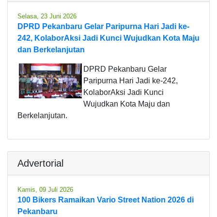
Selasa, 23 Juni 2026
DPRD Pekanbaru Gelar Paripurna Hari Jadi ke-
242, KolaborAksi Jadi Kunci Wujudkan Kota Maju
dan Berkelanjutan
DPRD Pekanbaru Gelar
Paripurna Hari Jadi ke-242,
KolaborAksi Jadi Kunci
Wujudkan Kota Maju dan
Berkelanjutan.
Advertorial
Kamis, 09 Juli 2026
100 Bikers Ramaikan Vario Street Nation 2026 di
Pekanbaru