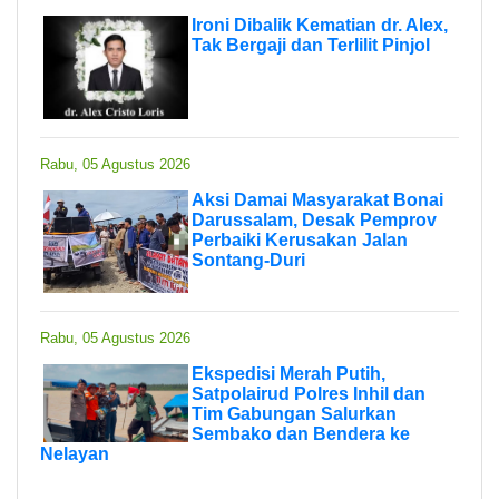
Ironi Dibalik Kematian dr. Alex,
Tak Bergaji dan Terlilit Pinjol
Rabu, 05 Agustus 2026
Aksi Damai Masyarakat Bonai
Darussalam, Desak Pemprov
Perbaiki Kerusakan Jalan
Sontang-Duri
Rabu, 05 Agustus 2026
Ekspedisi Merah Putih,
Satpolairud Polres Inhil dan
Tim Gabungan Salurkan
Sembako dan Bendera ke
Nelayan