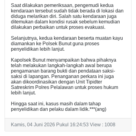
Saat dilakukan pemeriksaan, pengemudi kedua
kendaraan tersebut sudah tidak berada di lokasi dan
diduga melarikan diri. Salah satu kendaraan juga
ditemukan dalam kondisi rusak sebelum kemudian
dilakukan perbaikan untuk proses evakuasi.
Selanjutnya, kedua kendaraan beserta muatan kayu
diamankan ke Polsek Bunut guna proses
penyelidikan lebih lanjut.
Kapolsek Bunut menyampaikan bahwa pihaknya
telah melakukan langkah-langkah awal berupa
pengamanan barang bukti dan pendataan saksi-
saksi di lapangan. Penanganan perkara ini juga
akan dikoordinasikan dengan Unit Tipidter
Satreskrim Polres Pelalawan untuk proses hukum
lebih lanjut.
Hingga saat ini, kasus masih dalam tahap
penyelidikan dan pelaku dalam lidik.***(ang)
Kamis, 04 Juni 2026 Pukul 16:24:53 View : 1008