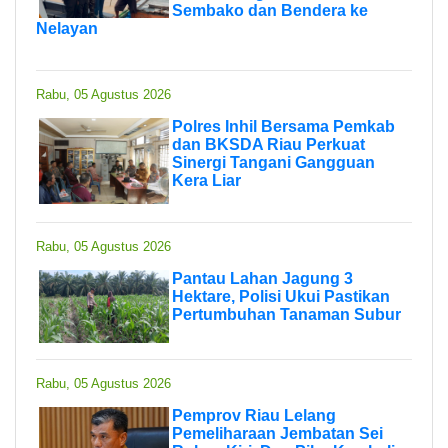
Sembako dan Bendera ke
Nelayan
Rabu, 05 Agustus 2026
Polres Inhil Bersama Pemkab
dan BKSDA Riau Perkuat
Sinergi Tangani Gangguan
Kera Liar
Rabu, 05 Agustus 2026
Pantau Lahan Jagung 3
Hektare, Polisi Ukui Pastikan
Pertumbuhan Tanaman Subur
Rabu, 05 Agustus 2026
Pemprov Riau Lelang
Pemeliharaan Jembatan Sei