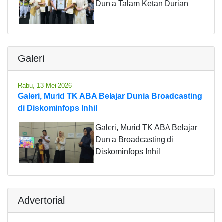
Dunia Talam Ketan Durian
Galeri
Rabu, 13 Mei 2026
Galeri, Murid TK ABA Belajar Dunia Broadcasting
di Diskominfops Inhil
Galeri, Murid TK ABA Belajar
Dunia Broadcasting di
Diskominfops Inhil
Advertorial