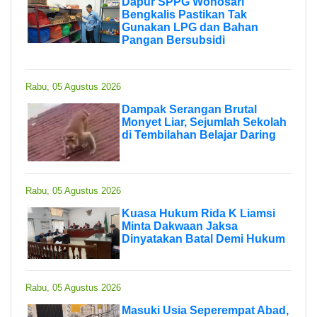
Dapur SPPG Wonosari
Bengkalis Pastikan Tak
Gunakan LPG dan Bahan
Pangan Bersubsidi
Rabu, 05 Agustus 2026
Dampak Serangan Brutal
Monyet Liar, Sejumlah Sekolah
di Tembilahan Belajar Daring
Rabu, 05 Agustus 2026
Kuasa Hukum Rida K Liamsi
Minta Dakwaan Jaksa
Dinyatakan Batal Demi Hukum
Rabu, 05 Agustus 2026
Masuki Usia Seperempat Abad,