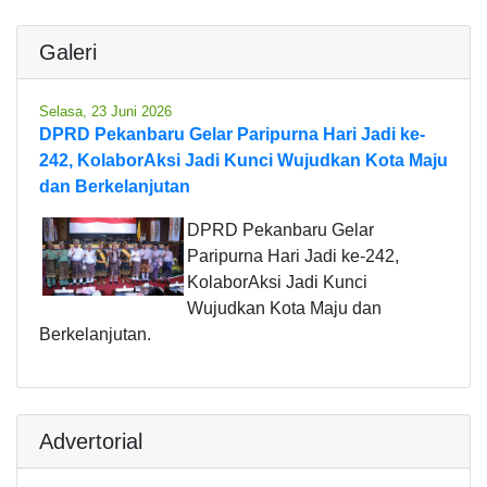
Galeri
Selasa, 23 Juni 2026
DPRD Pekanbaru Gelar Paripurna Hari Jadi ke-
242, KolaborAksi Jadi Kunci Wujudkan Kota Maju
dan Berkelanjutan
DPRD Pekanbaru Gelar
Paripurna Hari Jadi ke-242,
KolaborAksi Jadi Kunci
Wujudkan Kota Maju dan
Berkelanjutan.
Advertorial