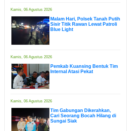
Kamis, 06 Agustus 2026
Malam Hari, Polsek Tanah Putih
Sisir Titik Rawan Lewat Patroli
Blue Light
Kamis, 06 Agustus 2026
Pemkab Kuansing Bentuk Tim
Internal Atasi Pekat
Kamis, 06 Agustus 2026
Tim Gabungan Dikerahkan,
Cari Seorang Bocah Hilang di
Sungai Siak