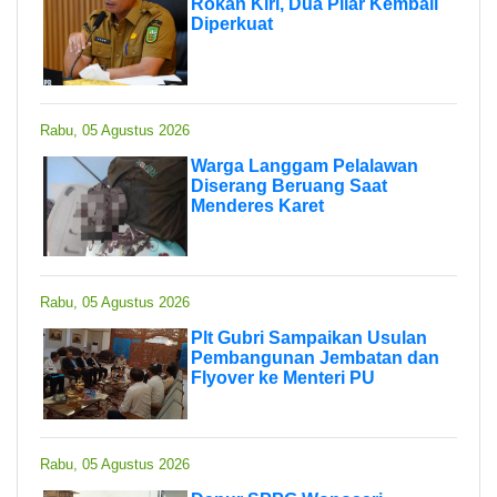
Rokan Kiri, Dua Pilar Kembali
Diperkuat
Rabu, 05 Agustus 2026
Warga Langgam Pelalawan
Diserang Beruang Saat
Menderes Karet
Rabu, 05 Agustus 2026
Plt Gubri Sampaikan Usulan
Pembangunan Jembatan dan
Flyover ke Menteri PU
Rabu, 05 Agustus 2026