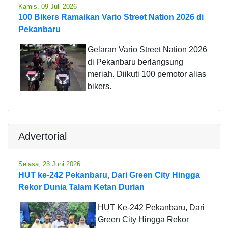
Kamis, 09 Juli 2026
100 Bikers Ramaikan Vario Street Nation 2026 di
Pekanbaru
Gelaran Vario Street Nation 2026
di Pekanbaru berlangsung
meriah. Diikuti 100 pemotor alias
bikers.
Advertorial
Selasa, 23 Juni 2026
HUT ke-242 Pekanbaru, Dari Green City Hingga
Rekor Dunia Talam Ketan Durian
HUT Ke-242 Pekanbaru, Dari
Green City Hingga Rekor