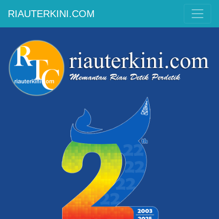
RIAUTERKINI.COM