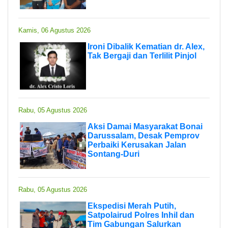
Kamis, 06 Agustus 2026
Ironi Dibalik Kematian dr. Alex,
Tak Bergaji dan Terlilit Pinjol
Rabu, 05 Agustus 2026
Aksi Damai Masyarakat Bonai
Darussalam, Desak Pemprov
Perbaiki Kerusakan Jalan
Sontang-Duri
Rabu, 05 Agustus 2026
Ekspedisi Merah Putih,
Satpolairud Polres Inhil dan
Tim Gabungan Salurkan