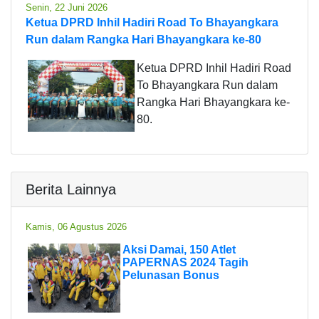
Senin, 22 Juni 2026
Ketua DPRD Inhil Hadiri Road To Bhayangkara
Run dalam Rangka Hari Bhayangkara ke-80
Ketua DPRD Inhil Hadiri Road
To Bhayangkara Run dalam
Rangka Hari Bhayangkara ke-
80.
Berita Lainnya
Kamis, 06 Agustus 2026
Aksi Damai, 150 Atlet
PAPERNAS 2024 Tagih
Pelunasan Bonus