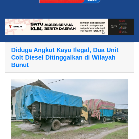
Diduga Angkut Kayu Ilegal, Dua Unit
Colt Diesel Ditinggalkan di Wilayah
Bunut