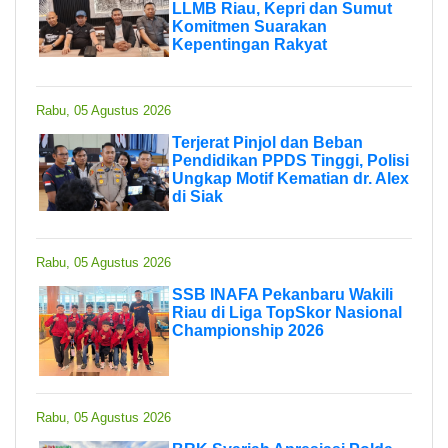
LLMB Riau, Kepri dan Sumut
Komitmen Suarakan
Kepentingan Rakyat
Rabu, 05 Agustus 2026
Terjerat Pinjol dan Beban
Pendidikan PPDS Tinggi, Polisi
Ungkap Motif Kematian dr. Alex
di Siak
Rabu, 05 Agustus 2026
SSB INAFA Pekanbaru Wakili
Riau di Liga TopSkor Nasional
Championship 2026
Rabu, 05 Agustus 2026