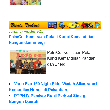
Jumat, 07 Agustus 2026
PalmCo: Kemitraan Petani Kunci Kemandirian
Pangan dan Energi
PalmCo: Kemitraan Petani
Kunci Kemandirian Pangan
dan Energi.
Vario Evo 160 Night Ride, Wadah Silaturahmi
Komunitas Honda di Pekanbaru
PTPN IV-Pemkab Rohil Perkuat Sinergi
Bangun Daerah