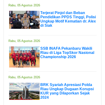
Rabu, 05 Agustus 2026
Terjerat Pinjol dan Beban
Pendidikan PPDS Tinggi, Polisi
Ungkap Motif Kematian dr. Alex
di Siak
Rabu, 05 Agustus 2026
SSB INAFA Pekanbaru Wakili
Riau di Liga TopSkor Nasional
Championship 2026
Rabu, 05 Agustus 2026
BRK Syariah Apresiasi Polda
Riau Ungkap Dugaan Korupsi
KUR yang Dilaporkan Sejak
2024