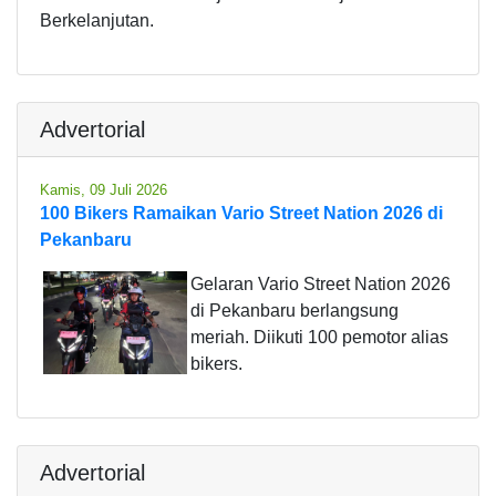
Berkelanjutan.
Advertorial
Kamis, 09 Juli 2026
100 Bikers Ramaikan Vario Street Nation 2026 di
Pekanbaru
Gelaran Vario Street Nation 2026
di Pekanbaru berlangsung
meriah. Diikuti 100 pemotor alias
bikers.
Advertorial