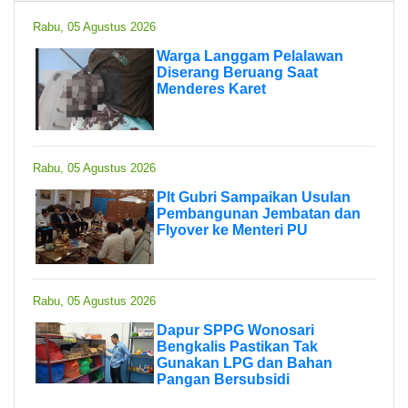
Rabu, 05 Agustus 2026
Warga Langgam Pelalawan
Diserang Beruang Saat
Menderes Karet
Rabu, 05 Agustus 2026
Plt Gubri Sampaikan Usulan
Pembangunan Jembatan dan
Flyover ke Menteri PU
Rabu, 05 Agustus 2026
Dapur SPPG Wonosari
Bengkalis Pastikan Tak
Gunakan LPG dan Bahan
Pangan Bersubsidi