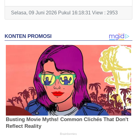
Selasa, 09 Juni 2026 Pukul 16:18:31 View : 2953