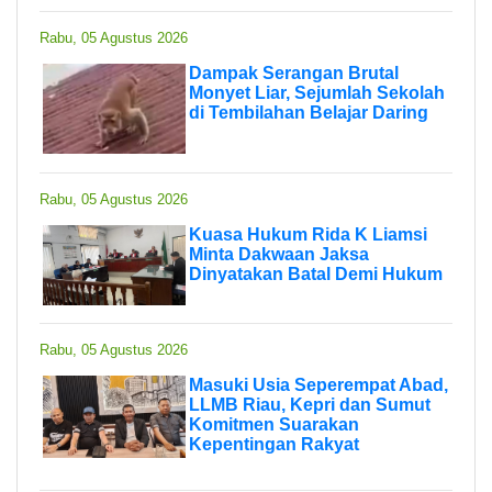
Rabu, 05 Agustus 2026
Dampak Serangan Brutal
Monyet Liar, Sejumlah Sekolah
di Tembilahan Belajar Daring
Rabu, 05 Agustus 2026
Kuasa Hukum Rida K Liamsi
Minta Dakwaan Jaksa
Dinyatakan Batal Demi Hukum
Rabu, 05 Agustus 2026
Masuki Usia Seperempat Abad,
LLMB Riau, Kepri dan Sumut
Komitmen Suarakan
Kepentingan Rakyat