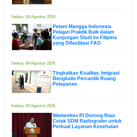
Selasa, 04 Agustus 2026
Petani Mangga Indonesia
Pelajari Praktik Baik dalam
Kunjungan Studi ke Filipina
yang Difasilitasi FAO
Selasa, 04 Agustus 2026
Tingkatkan Kualitas, Imigrasi
Bengkalis Percantik Ruang
Pelayanan
Selasa, 04 Agustus 2026
Wamenkes RI Dorong Riau
Cetak SDM Radiografer untuk
Perkuat Layanan Kesehatan