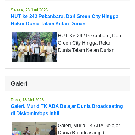
Selasa, 23 Juni 2026
HUT ke-242 Pekanbaru, Dari Green City Hingga
Rekor Dunia Talam Ketan Durian
HUT Ke-242 Pekanbaru, Dari
Green City Hingga Rekor
Dunia Talam Ketan Durian
Galeri
Rabu, 13 Mei 2026
Galeri, Murid TK ABA Belajar Dunia Broadcasting
di Diskominfops Inhil
Galeri, Murid TK ABA Belajar
Dunia Broadcasting di