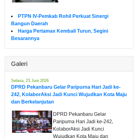
PTPN IV-Pemkab Rohil Perkuat Sinergi
Bangun Daerah
Harga Pertamax Kembali Turun, Segini
Besarannya
Galeri
Selasa, 23 Juni 2026
DPRD Pekanbaru Gelar Paripurna Hari Jadi ke-
242, KolaborAksi Jadi Kunci Wujudkan Kota Maju
dan Berkelanjutan
DPRD Pekanbaru Gelar
Paripurna Hari Jadi ke-242,
KolaborAksi Jadi Kunci
Wujudkan Kota Maju dan