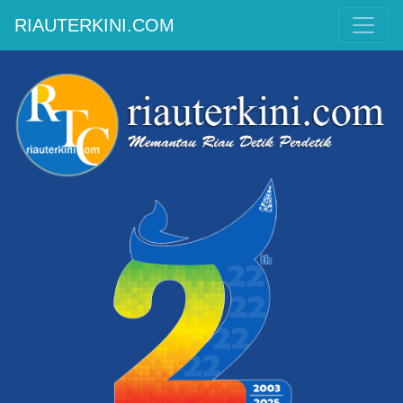
RIAUTERKINI.COM