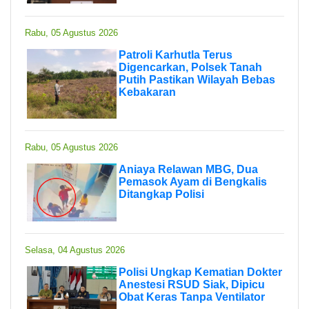
Rabu, 05 Agustus 2026
Patroli Karhutla Terus
Digencarkan, Polsek Tanah
Putih Pastikan Wilayah Bebas
Kebakaran
Rabu, 05 Agustus 2026
Aniaya Relawan MBG, Dua
Pemasok Ayam di Bengkalis
Ditangkap Polisi
Selasa, 04 Agustus 2026
Polisi Ungkap Kematian Dokter
Anestesi RSUD Siak, Dipicu
Obat Keras Tanpa Ventilator