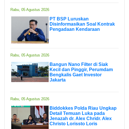
Rabu, 05 Agustus 2026
PT BSP Luruskan
Disinformasikan Soal Kontrak
Pengadaan Kendaraan
Rabu, 05 Agustus 2026
Bangun Nano Filter di Siak
Kecil dan Pinggir, Perumdam
Bengkalis Gaet Investor
Jakarta
Rabu, 05 Agustus 2026
Biddokkes Polda Riau Ungkap
Detail Temuan Luka pada
Jenazah dr. Alex Chridr. Alex
Christo Lorissto Loris