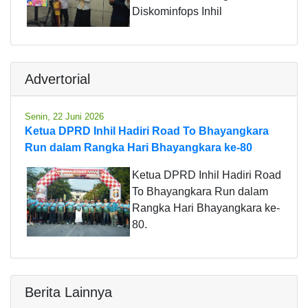
Diskominfops Inhil
Advertorial
Senin, 22 Juni 2026
Ketua DPRD Inhil Hadiri Road To Bhayangkara
Run dalam Rangka Hari Bhayangkara ke-80
Ketua DPRD Inhil Hadiri Road
To Bhayangkara Run dalam
Rangka Hari Bhayangkara ke-
80.
Berita Lainnya