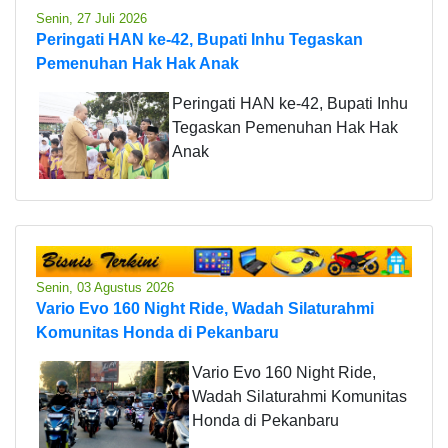
Senin, 27 Juli 2026
Peringati HAN ke-42, Bupati Inhu Tegaskan
Pemenuhan Hak Hak Anak
Peringati HAN ke-42, Bupati Inhu
Tegaskan Pemenuhan Hak Hak
Anak
Senin, 03 Agustus 2026
Vario Evo 160 Night Ride, Wadah Silaturahmi
Komunitas Honda di Pekanbaru
Vario Evo 160 Night Ride,
Wadah Silaturahmi Komunitas
Honda di Pekanbaru