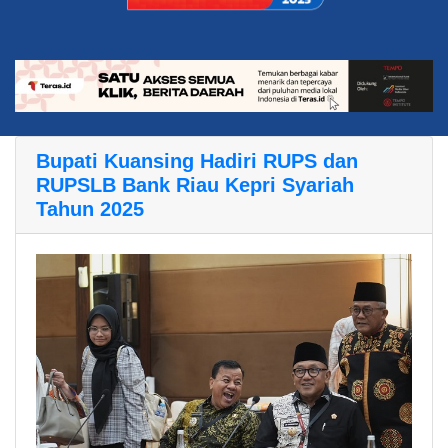
Bupati Kuansing Hadiri RUPS dan
RUPSLB Bank Riau Kepri Syariah
Tahun 2025