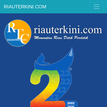
RIAUTERKINI.COM