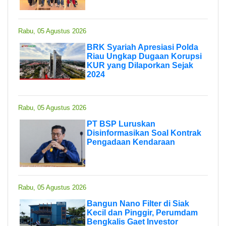
Rabu, 05 Agustus 2026
BRK Syariah Apresiasi Polda
Riau Ungkap Dugaan Korupsi
KUR yang Dilaporkan Sejak
2024
Rabu, 05 Agustus 2026
PT BSP Luruskan
Disinformasikan Soal Kontrak
Pengadaan Kendaraan
Rabu, 05 Agustus 2026
Bangun Nano Filter di Siak
Kecil dan Pinggir, Perumdam
Bengkalis Gaet Investor