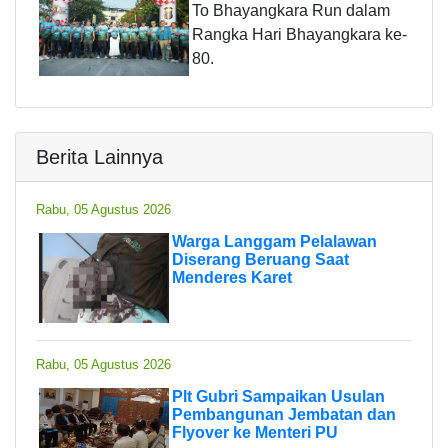
To Bhayangkara Run dalam
Rangka Hari Bhayangkara ke-
80.
Berita Lainnya
Rabu, 05 Agustus 2026
Warga Langgam Pelalawan
Diserang Beruang Saat
Menderes Karet
Rabu, 05 Agustus 2026
Plt Gubri Sampaikan Usulan
Pembangunan Jembatan dan
Flyover ke Menteri PU