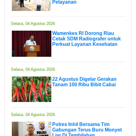
Pelayanan
Selasa, 04 Agustus 2026
Wamenkes RI Dorong Riau
Cetak SDM Radiografer untuk
Perkuat Layanan Kesehatan
Selasa, 04 Agustus 2026
22 Agustus Digelar Gerakan
Tanam 100 Ribu Bibit Cabai
Selasa, 04 Agustus 2026
Polres Inhil Bersama Tim
Gabungan Terus Buru Monyet
Liar Di Tembilahan