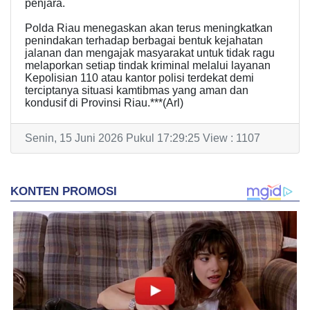
penjara.
Polda Riau menegaskan akan terus meningkatkan
penindakan terhadap berbagai bentuk kejahatan
jalanan dan mengajak masyarakat untuk tidak ragu
melaporkan setiap tindak kriminal melalui layanan
Kepolisian 110 atau kantor polisi terdekat demi
terciptanya situasi kamtibmas yang aman dan
kondusif di Provinsi Riau.***(Arl)
Senin, 15 Juni 2026 Pukul 17:29:25 View : 1107