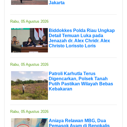
Jakarta
Rabu, 05 Agustus 2026
Biddokkes Polda Riau Ungkap
Detail Temuan Luka pada
Jenazah dr. Alex Chridr. Alex
Christo Lorissto Loris
Rabu, 05 Agustus 2026
Patroli Karhutla Terus
Digencarkan, Polsek Tanah
Putih Pastikan Wilayah Bebas
Kebakaran
Rabu, 05 Agustus 2026
Aniaya Relawan MBG, Dua
Pemasok Ayam di Bengkalis