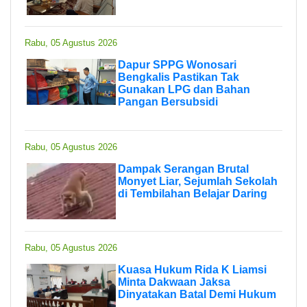
Rabu, 05 Agustus 2026
Dapur SPPG Wonosari
Bengkalis Pastikan Tak
Gunakan LPG dan Bahan
Pangan Bersubsidi
Rabu, 05 Agustus 2026
Dampak Serangan Brutal
Monyet Liar, Sejumlah Sekolah
di Tembilahan Belajar Daring
Rabu, 05 Agustus 2026
Kuasa Hukum Rida K Liamsi
Minta Dakwaan Jaksa
Dinyatakan Batal Demi Hukum