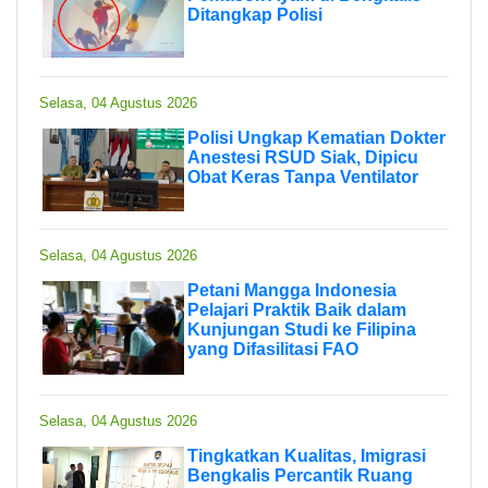
Ditangkap Polisi
Selasa, 04 Agustus 2026
Polisi Ungkap Kematian Dokter
Anestesi RSUD Siak, Dipicu
Obat Keras Tanpa Ventilator
Selasa, 04 Agustus 2026
Petani Mangga Indonesia
Pelajari Praktik Baik dalam
Kunjungan Studi ke Filipina
yang Difasilitasi FAO
Selasa, 04 Agustus 2026
Tingkatkan Kualitas, Imigrasi
Bengkalis Percantik Ruang