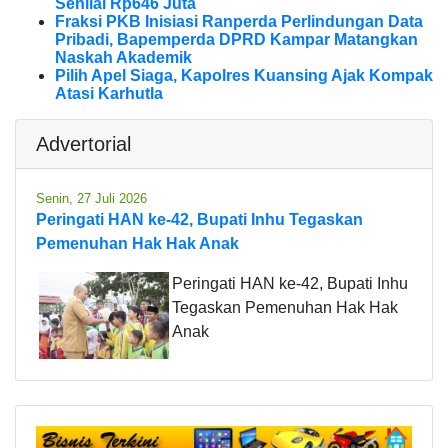
Senilai Rp646 Juta
Fraksi PKB Inisiasi Ranperda Perlindungan Data
Pribadi, Bapemperda DPRD Kampar Matangkan
Naskah Akademik
Pilih Apel Siaga, Kapolres Kuansing Ajak Kompak
Atasi Karhutla
Advertorial
Senin, 27 Juli 2026
Peringati HAN ke-42, Bupati Inhu Tegaskan
Pemenuhan Hak Hak Anak
Peringati HAN ke-42, Bupati Inhu
Tegaskan Pemenuhan Hak Hak
Anak