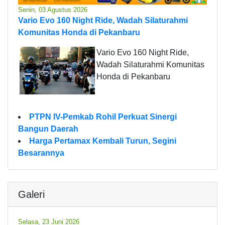
Senin, 03 Agustus 2026
Vario Evo 160 Night Ride, Wadah Silaturahmi
Komunitas Honda di Pekanbaru
Vario Evo 160 Night Ride,
Wadah Silaturahmi Komunitas
Honda di Pekanbaru
PTPN IV-Pemkab Rohil Perkuat Sinergi
Bangun Daerah
Harga Pertamax Kembali Turun, Segini
Besarannya
Galeri
Selasa, 23 Juni 2026