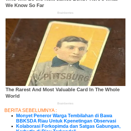
BERITA SEBELUMNYA :
Monyet Peneror Warga Tembilahan di Bawa
BBKSDA Riau Untuk Kpenetingan Observasi
Kolaborasi Forkopimda dan Satgas Gabungan,