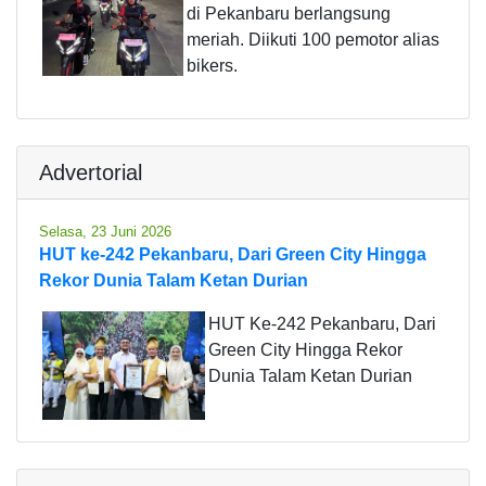
di Pekanbaru berlangsung
meriah. Diikuti 100 pemotor alias
bikers.
Advertorial
Selasa, 23 Juni 2026
HUT ke-242 Pekanbaru, Dari Green City Hingga
Rekor Dunia Talam Ketan Durian
HUT Ke-242 Pekanbaru, Dari
Green City Hingga Rekor
Dunia Talam Ketan Durian