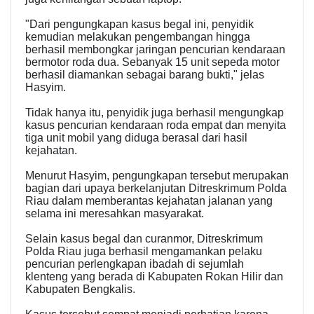
"Dari pengungkapan kasus begal ini, penyidik
kemudian melakukan pengembangan hingga
berhasil membongkar jaringan pencurian kendaraan
bermotor roda dua. Sebanyak 15 unit sepeda motor
berhasil diamankan sebagai barang bukti," jelas
Hasyim.
Tidak hanya itu, penyidik juga berhasil mengungkap
kasus pencurian kendaraan roda empat dan menyita
tiga unit mobil yang diduga berasal dari hasil
kejahatan.
Menurut Hasyim, pengungkapan tersebut merupakan
bagian dari upaya berkelanjutan Ditreskrimum Polda
Riau dalam memberantas kejahatan jalanan yang
selama ini meresahkan masyarakat.
Selain kasus begal dan curanmor, Ditreskrimum
Polda Riau juga berhasil mengamankan pelaku
pencurian perlengkapan ibadah di sejumlah
klenteng yang berada di Kabupaten Rokan Hilir dan
Kabupaten Bengkalis.