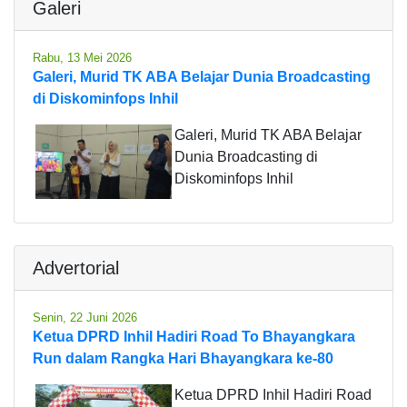
Galeri
Rabu, 13 Mei 2026
Galeri, Murid TK ABA Belajar Dunia Broadcasting
di Diskominfops Inhil
Galeri, Murid TK ABA Belajar
Dunia Broadcasting di
Diskominfops Inhil
Advertorial
Senin, 22 Juni 2026
Ketua DPRD Inhil Hadiri Road To Bhayangkara
Run dalam Rangka Hari Bhayangkara ke-80
Ketua DPRD Inhil Hadiri Road