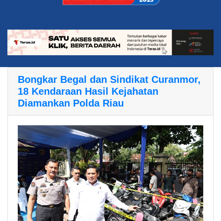
Bongkar Begal dan Sindikat Curanmor,
18 Kendaraan Hasil Kejahatan
Diamankan Polda Riau