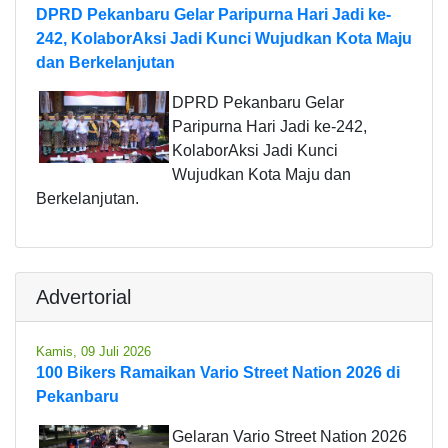
DPRD Pekanbaru Gelar Paripurna Hari Jadi ke-
242, KolaborAksi Jadi Kunci Wujudkan Kota Maju
dan Berkelanjutan
DPRD Pekanbaru Gelar
Paripurna Hari Jadi ke-242,
KolaborAksi Jadi Kunci
Wujudkan Kota Maju dan
Berkelanjutan.
Advertorial
Kamis, 09 Juli 2026
100 Bikers Ramaikan Vario Street Nation 2026 di
Pekanbaru
Gelaran Vario Street Nation 2026