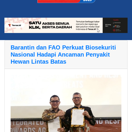
Barantin dan FAO Perkuat Biosekuriti
Nasional Hadapi Ancaman Penyakit
Hewan Lintas Batas