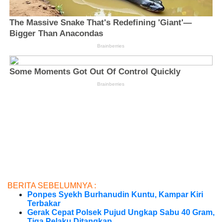
BERITA SEBELUMNYA :
Ponpes Syekh Burhanudin Kuntu, Kampar Kiri
Terbakar
Gerak Cepat Polsek Pujud Ungkap Sabu 40 Gram,
Tiga Pelaku Ditangkap