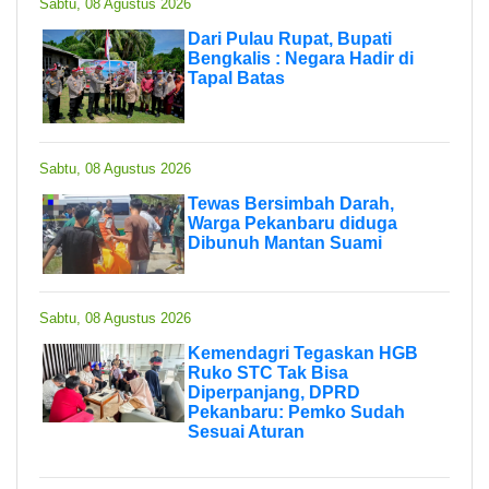
Sabtu, 08 Agustus 2026
Dari Pulau Rupat, Bupati
Bengkalis : Negara Hadir di
Tapal Batas
Sabtu, 08 Agustus 2026
Tewas Bersimbah Darah,
Warga Pekanbaru diduga
Dibunuh Mantan Suami
Sabtu, 08 Agustus 2026
Kemendagri Tegaskan HGB
Ruko STC Tak Bisa
Diperpanjang, DPRD
Pekanbaru: Pemko Sudah
Sesuai Aturan