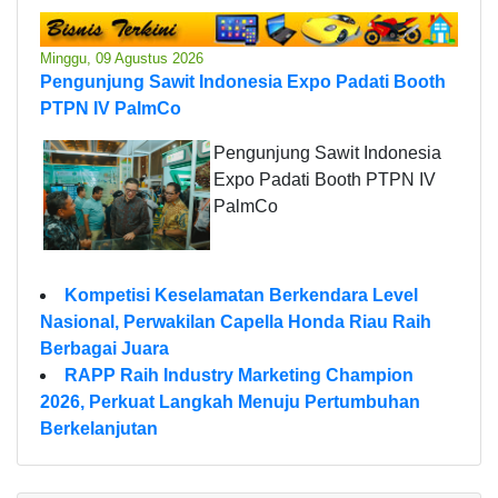
Minggu, 09 Agustus 2026
Pengunjung Sawit Indonesia Expo Padati Booth
PTPN IV PalmCo
Pengunjung Sawit Indonesia
Expo Padati Booth PTPN IV
PalmCo
Kompetisi Keselamatan Berkendara Level
Nasional, Perwakilan Capella Honda Riau Raih
Berbagai Juara
RAPP Raih Industry Marketing Champion
2026, Perkuat Langkah Menuju Pertumbuhan
Berkelanjutan