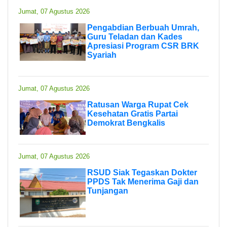
Jumat, 07 Agustus 2026
Pengabdian Berbuah Umrah,
Guru Teladan dan Kades
Apresiasi Program CSR BRK
Syariah
Jumat, 07 Agustus 2026
Ratusan Warga Rupat Cek
Kesehatan Gratis Partai
Demokrat Bengkalis
Jumat, 07 Agustus 2026
RSUD Siak Tegaskan Dokter
PPDS Tak Menerima Gaji dan
Tunjangan