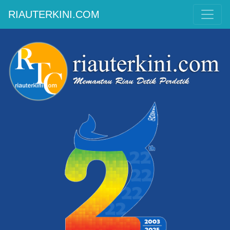
RIAUTERKINI.COM