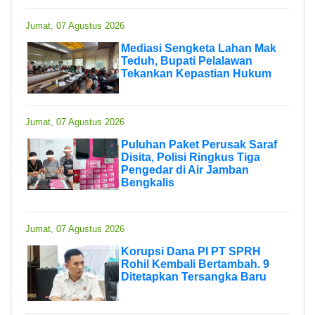
Jumat, 07 Agustus 2026
Mediasi Sengketa Lahan Mak
Teduh, Bupati Pelalawan
Tekankan Kepastian Hukum
Jumat, 07 Agustus 2026
Puluhan Paket Perusak Saraf
Disita, Polisi Ringkus Tiga
Pengedar di Air Jamban
Bengkalis
Jumat, 07 Agustus 2026
Korupsi Dana PI PT SPRH
Rohil Kembali Bertambah. 9
Ditetapkan Tersangka Baru