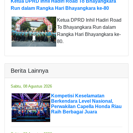
Ketua DPRD Inhil Hadiri Road To Bhayangkara
Run dalam Rangka Hari Bhayangkara ke-80
Ketua DPRD Inhil Hadiri Road
To Bhayangkara Run dalam
Rangka Hari Bhayangkara ke-
80.
Berita Lainnya
Sabtu, 08 Agustus 2026
Kompetisi Keselamatan
Berkendara Level Nasional,
Perwakilan Capella Honda Riau
Raih Berbagai Juara