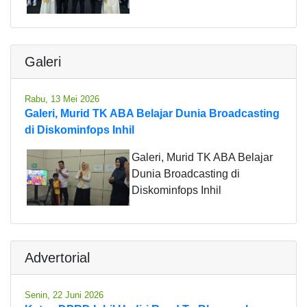
Galeri
Rabu, 13 Mei 2026
Galeri, Murid TK ABA Belajar Dunia Broadcasting
di Diskominfops Inhil
Galeri, Murid TK ABA Belajar
Dunia Broadcasting di
Diskominfops Inhil
Advertorial
Senin, 22 Juni 2026