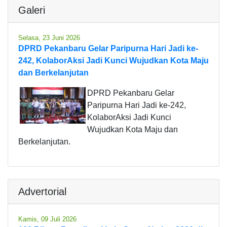
Galeri
Selasa, 23 Juni 2026
DPRD Pekanbaru Gelar Paripurna Hari Jadi ke-
242, KolaborAksi Jadi Kunci Wujudkan Kota Maju
dan Berkelanjutan
DPRD Pekanbaru Gelar
Paripurna Hari Jadi ke-242,
KolaborAksi Jadi Kunci
Wujudkan Kota Maju dan
Berkelanjutan.
Advertorial
Kamis, 09 Juli 2026