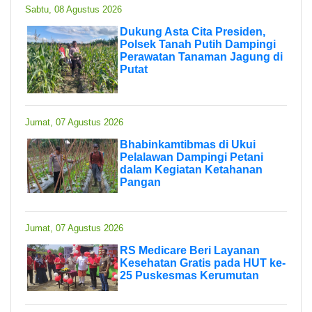
Sabtu, 08 Agustus 2026
Dukung Asta Cita Presiden,
Polsek Tanah Putih Dampingi
Perawatan Tanaman Jagung di
Putat
Jumat, 07 Agustus 2026
Bhabinkamtibmas di Ukui
Pelalawan Dampingi Petani
dalam Kegiatan Ketahanan
Pangan
Jumat, 07 Agustus 2026
RS Medicare Beri Layanan
Kesehatan Gratis pada HUT ke-
25 Puskesmas Kerumutan