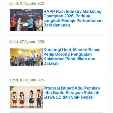
Jumat, 07 Agustus 2026
RAPP Raih Industry Marketing
Champion 2026, Perkuat
Langkah Menuju Pertumbuhan
Berkelanjutan
Jumat, 07 Agustus 2026
Kunjungi Umri, Menteri Besar
Perlis Dorong Penguatan
Kolaborasi Pendidikan dan
Dakwah
Jumat, 07 Agustus 2026
Program Bupati Ade, Pemkab
Inhu Bantu Seragam Sekolah
Siswa SD dan SMP Negeri