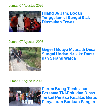
Jumat, 07 Agustus 2026
Hilang 36 Jam, Bocah
Tenggelam di Sungai Siak
Ditemukan Tewas
Jumat, 07 Agustus 2026
Geger ! Buaya Muara di Desa
Sungai Undan Naik ke Darat
dan Serang Warga
Jumat, 07 Agustus 2026
Perum Bulog Tembilahan
Bersama TNI-Polri dan Dinas
Terkait Periksa Kualitas Beras
Penyaluran Bantuan Pangan