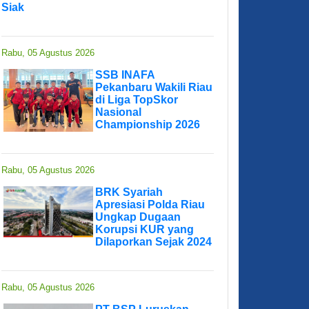
Siak
Rabu, 05 Agustus 2026
SSB INAFA
Pekanbaru Wakili Riau
di Liga TopSkor
Nasional
Championship 2026
Rabu, 05 Agustus 2026
BRK Syariah
Apresiasi Polda Riau
Ungkap Dugaan
Korupsi KUR yang
Dilaporkan Sejak 2024
Rabu, 05 Agustus 2026