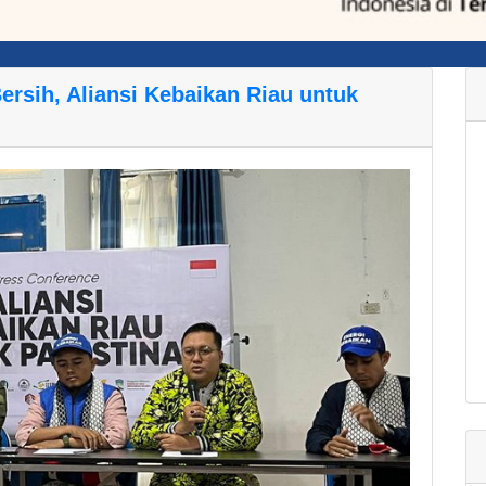
rsih, Aliansi Kebaikan Riau untuk