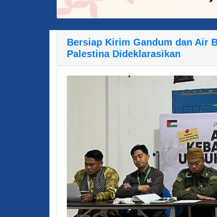
Bersiap Kirim Gandum dan Air Be
Palestina Dideklarasikan