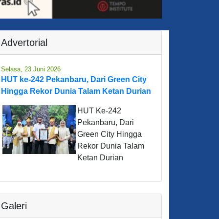
Advertorial
Selasa, 23 Juni 2026
HUT ke-242 Pekanbaru, Dari Green City
Hingga Rekor Dunia Talam Ketan Durian
HUT Ke-242
Pekanbaru, Dari
Green City Hingga
Rekor Dunia Talam
Ketan Durian
Galeri