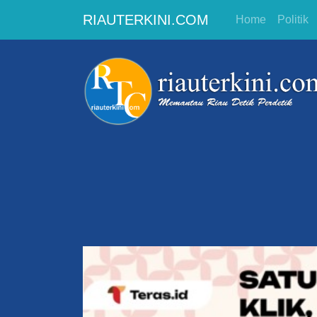
RIAUTERKINI.COM
Home
Politik