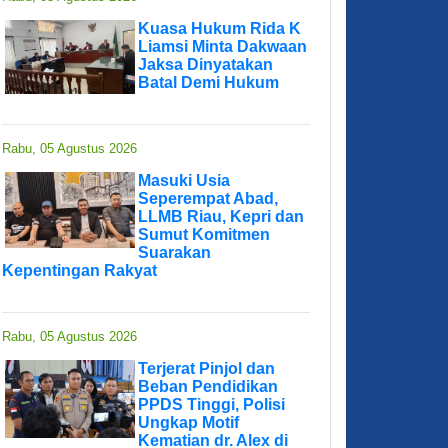
Kuasa Hukum Rida K
Liamsi Minta Dakwaan
Jaksa Dinyatakan
Batal Demi Hukum
Rabu, 05 Agustus 2026
Masuki Usia
Seperempat Abad,
LLMB Riau, Kepri dan
Sumut Komitmen
Suarakan
Kepentingan Rakyat
Rabu, 05 Agustus 2026
Terjerat Pinjol dan
Beban Pendidikan
PPDS Tinggi, Polisi
Ungkap Motif
Kematian dr. Alex di