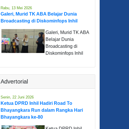
Rabu, 13 Mei 2026
Galeri, Murid TK ABA Belajar Dunia
Broadcasting di Diskominfops Inhil
Galeri, Murid TK ABA
Belajar Dunia
Broadcasting di
Diskominfops Inhil
Advertorial
Senin, 22 Juni 2026
Ketua DPRD Inhil Hadiri Road To
Bhayangkara Run dalam Rangka Hari
Bhayangkara ke-80
Ketua DPRD Inhil