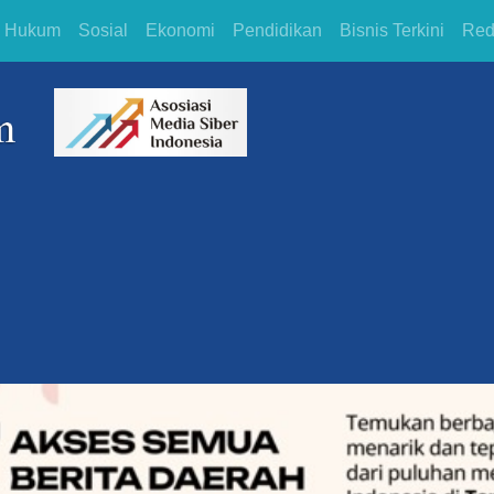
Hukum
Sosial
Ekonomi
Pendidikan
Bisnis Terkini
Red