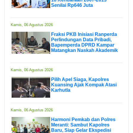
Senilai Rp646 Juta
Kamis, 06 Agustus 2026
Fraksi PKB Inisiasi Ranperda
Perlindungan Data Pribadi,
Bapemperda DPRD Kampar
Matangkan Naskah Akademik
Kamis, 06 Agustus 2026
Pilih Apel Siaga, Kapolres
Kuansing Ajak Kompak Atasi
Karhutla
Kamis, 06 Agustus 2026
Harmoni Pemkab dan Polres
Meranti: Sambut Kapolres
Baru, Siap Gelar Ekspedisi