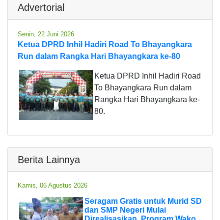
Advertorial
Senin, 22 Juni 2026
Ketua DPRD Inhil Hadiri Road To Bhayangkara
Run dalam Rangka Hari Bhayangkara ke-80
Ketua DPRD Inhil Hadiri Road
To Bhayangkara Run dalam
Rangka Hari Bhayangkara ke-
80.
Berita Lainnya
Kamis, 06 Agustus 2026
Seragam Gratis untuk Murid SD
dan SMP Negeri Mulai
Direalisasikan, Program Wako