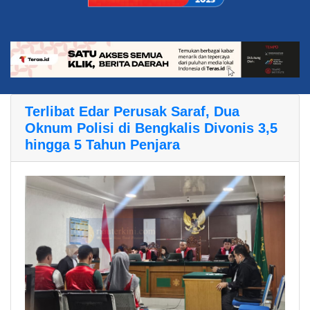
Terlibat Edar Perusak Saraf, Dua
Oknum Polisi di Bengkalis Divonis 3,5
hingga 5 Tahun Penjara