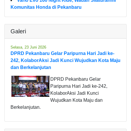
Vario Evo 160 Night Ride, Wadah Silaturahmi
Komunitas Honda di Pekanbaru
Galeri
Selasa, 23 Juni 2026
DPRD Pekanbaru Gelar Paripurna Hari Jadi ke-
242, KolaborAksi Jadi Kunci Wujudkan Kota Maju
dan Berkelanjutan
DPRD Pekanbaru Gelar
Paripurna Hari Jadi ke-242,
KolaborAksi Jadi Kunci
Wujudkan Kota Maju dan
Berkelanjutan.