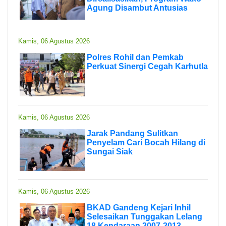
Agung Disambut Antusias
Kamis, 06 Agustus 2026
Polres Rohil dan Pemkab
Perkuat Sinergi Cegah Karhutla
Kamis, 06 Agustus 2026
Jarak Pandang Sulitkan
Penyelam Cari Bocah Hilang di
Sungai Siak
Kamis, 06 Agustus 2026
BKAD Gandeng Kejari Inhil
Selesaikan Tunggakan Lelang
18 Kendaraan 2007-2013