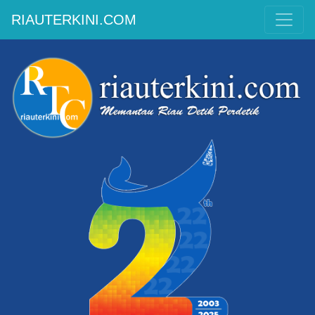
RIAUTERKINI.COM