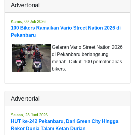
Advertorial
Kamis, 09 Juli 2026
100 Bikers Ramaikan Vario Street Nation 2026 di
Pekanbaru
Gelaran Vario Street Nation 2026
di Pekanbaru berlangsung
meriah. Diikuti 100 pemotor alias
bikers.
Advertorial
Selasa, 23 Juni 2026
HUT ke-242 Pekanbaru, Dari Green City Hingga
Rekor Dunia Talam Ketan Durian