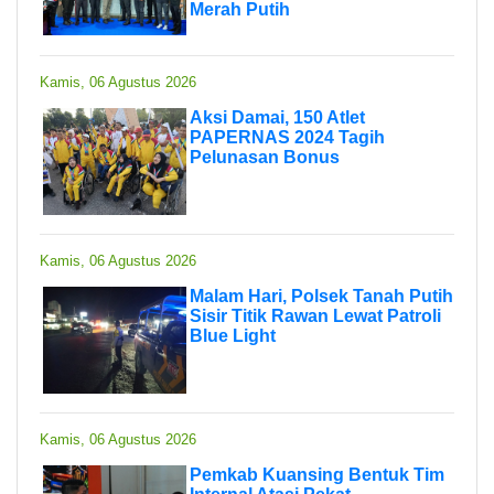
Merah Putih
Kamis, 06 Agustus 2026
Aksi Damai, 150 Atlet
PAPERNAS 2024 Tagih
Pelunasan Bonus
Kamis, 06 Agustus 2026
Malam Hari, Polsek Tanah Putih
Sisir Titik Rawan Lewat Patroli
Blue Light
Kamis, 06 Agustus 2026
Pemkab Kuansing Bentuk Tim