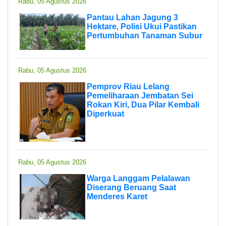
Rabu, 05 Agustus 2026
Pantau Lahan Jagung 3
Hektare, Polisi Ukui Pastikan
Pertumbuhan Tanaman Subur
Rabu, 05 Agustus 2026
Pemprov Riau Lelang
Pemeliharaan Jembatan Sei
Rokan Kiri, Dua Pilar Kembali
Diperkuat
Rabu, 05 Agustus 2026
Warga Langgam Pelalawan
Diserang Beruang Saat
Menderes Karet