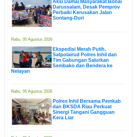
Aksi Damai Masyarakat Bonai
Darussalam, Desak Pemprov
Perbaiki Kerusakan Jalan
Sontang-Duri
Rabu, 05 Agustus 2026
Ekspedisi Merah Putih,
Satpolairud Polres Inhil dan
Tim Gabungan Salurkan
Sembako dan Bendera ke
Nelayan
Rabu, 05 Agustus 2026
Polres Inhil Bersama Pemkab
dan BKSDA Riau Perkuat
Sinergi Tangani Gangguan
Kera Liar