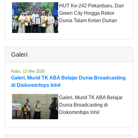
HUT Ke-242 Pekanbaru, Dari
Green City Hingga Rekor
Dunia Talam Ketan Durian
Galeri
Rabu, 13 Mei 2026
Galeri, Murid TK ABA Belajar Dunia Broadcasting
di Diskominfops Inhil
Galeri, Murid TK ABA Belajar
Dunia Broadcasting di
Diskominfops Inhil