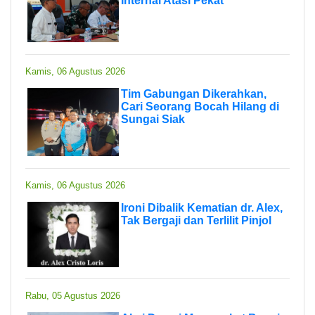
Internal Atasi Pekat
Kamis, 06 Agustus 2026
Tim Gabungan Dikerahkan,
Cari Seorang Bocah Hilang di
Sungai Siak
Kamis, 06 Agustus 2026
Ironi Dibalik Kematian dr. Alex,
Tak Bergaji dan Terlilit Pinjol
Rabu, 05 Agustus 2026