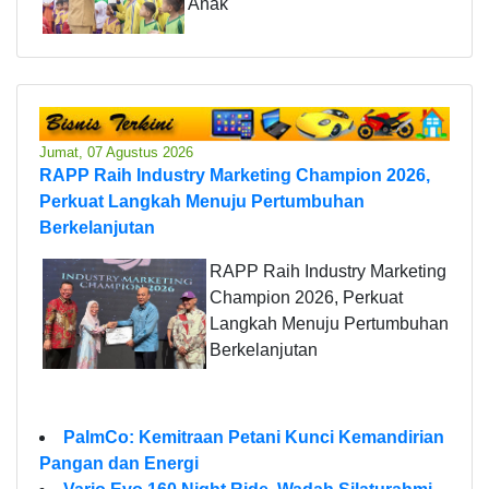
Anak
Jumat, 07 Agustus 2026
RAPP Raih Industry Marketing Champion 2026,
Perkuat Langkah Menuju Pertumbuhan
Berkelanjutan
RAPP Raih Industry Marketing
Champion 2026, Perkuat
Langkah Menuju Pertumbuhan
Berkelanjutan
PalmCo: Kemitraan Petani Kunci Kemandirian
Pangan dan Energi