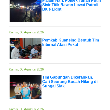
Malam Hari, Polsek Tanah Putih
Sisir Titik Rawan Lewat Patroli
Blue Light
Kamis, 06 Agustus 2026
Pemkab Kuansing Bentuk Tim
Internal Atasi Pekat
Kamis, 06 Agustus 2026
Tim Gabungan Dikerahkan,
Cari Seorang Bocah Hilang di
Sungai Siak
Kamis, 06 Agustus 2026