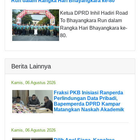
Run dalam Rangka Hari Bhayangkara ke-80
Ketua DPRD Inhil Hadiri Road
To Bhayangkara Run dalam
Rangka Hari Bhayangkara ke-
80.
Berita Lainnya
Kamis, 06 Agustus 2026
Fraksi PKB Inisiasi Ranperda
Perlindungan Data Pribadi,
Bapemperda DPRD Kampar
Matangkan Naskah Akademik
Kamis, 06 Agustus 2026