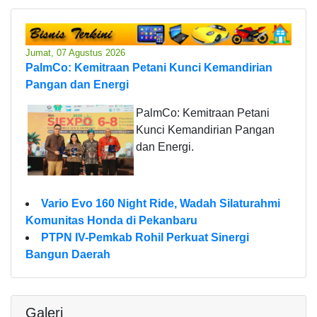
Jumat, 07 Agustus 2026
PalmCo: Kemitraan Petani Kunci Kemandirian
Pangan dan Energi
PalmCo: Kemitraan Petani
Kunci Kemandirian Pangan
dan Energi.
Vario Evo 160 Night Ride, Wadah Silaturahmi
Komunitas Honda di Pekanbaru
PTPN IV-Pemkab Rohil Perkuat Sinergi
Bangun Daerah
Galeri