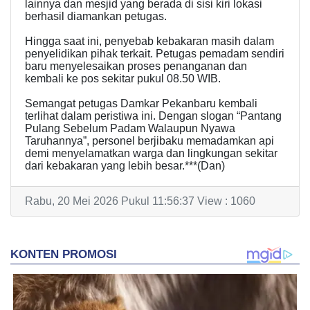
lainnya dan mesjid yang berada di sisi kiri lokasi
berhasil diamankan petugas.
Hingga saat ini, penyebab kebakaran masih dalam
penyelidikan pihak terkait. Petugas pemadam sendiri
baru menyelesaikan proses penanganan dan
kembali ke pos sekitar pukul 08.50 WIB.
Semangat petugas Damkar Pekanbaru kembali
terlihat dalam peristiwa ini. Dengan slogan “Pantang
Pulang Sebelum Padam Walaupun Nyawa
Taruhannya”, personel berjibaku memadamkan api
demi menyelamatkan warga dan lingkungan sekitar
dari kebakaran yang lebih besar.***(Dan)
Rabu, 20 Mei 2026 Pukul 11:56:37 View : 1060