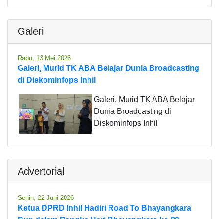
Galeri
Rabu, 13 Mei 2026
Galeri, Murid TK ABA Belajar Dunia Broadcasting
di Diskominfops Inhil
Galeri, Murid TK ABA Belajar
Dunia Broadcasting di
Diskominfops Inhil
Advertorial
Senin, 22 Juni 2026
Ketua DPRD Inhil Hadiri Road To Bhayangkara