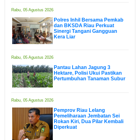
Rabu, 05 Agustus 2026
Polres Inhil Bersama Pemkab
dan BKSDA Riau Perkuat
Sinergi Tangani Gangguan
Kera Liar
Rabu, 05 Agustus 2026
Pantau Lahan Jagung 3
Hektare, Polisi Ukui Pastikan
Pertumbuhan Tanaman Subur
Rabu, 05 Agustus 2026
Pemprov Riau Lelang
Pemeliharaan Jembatan Sei
Rokan Kiri, Dua Pilar Kembali
Diperkuat