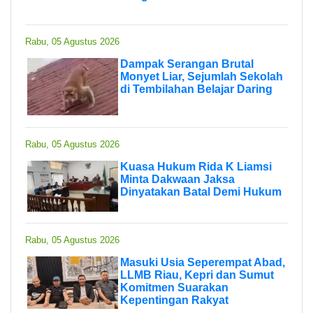
Rabu, 05 Agustus 2026
Dampak Serangan Brutal
Monyet Liar, Sejumlah Sekolah
di Tembilahan Belajar Daring
Rabu, 05 Agustus 2026
Kuasa Hukum Rida K Liamsi
Minta Dakwaan Jaksa
Dinyatakan Batal Demi Hukum
Rabu, 05 Agustus 2026
Masuki Usia Seperempat Abad,
LLMB Riau, Kepri dan Sumut
Komitmen Suarakan
Kepentingan Rakyat