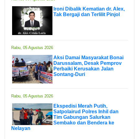
Ironi Dibalik Kematian dr. Alex,
Tak Bergaji dan Terlilit Pinjol
Rabu, 05 Agustus 2026
Aksi Damai Masyarakat Bonai
Darussalam, Desak Pemprov
Perbaiki Kerusakan Jalan
Sontang-Duri
Rabu, 05 Agustus 2026
Ekspedisi Merah Putih,
Satpolairud Polres Inhil dan
Tim Gabungan Salurkan
Sembako dan Bendera ke
Nelayan