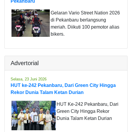
Pekanbaru
Gelaran Vario Street Nation 2026
di Pekanbaru berlangsung
meriah. Diikuti 100 pemotor alias
bikers.
Advertorial
Selasa, 23 Juni 2026
HUT ke-242 Pekanbaru, Dari Green City Hingga
Rekor Dunia Talam Ketan Durian
HUT Ke-242 Pekanbaru, Dari
Green City Hingga Rekor
Dunia Talam Ketan Durian