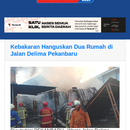
Kebakaran Hanguskan Dua Rumah di
Jalan Delima Pekanbaru