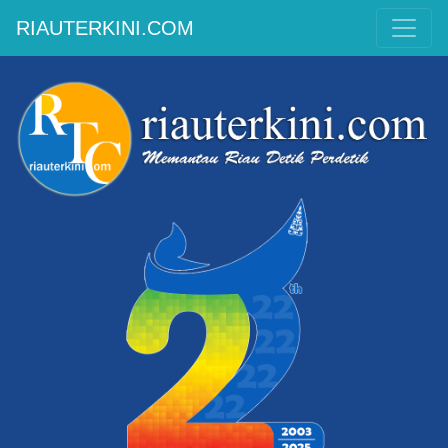
RIAUTERKINI.COM