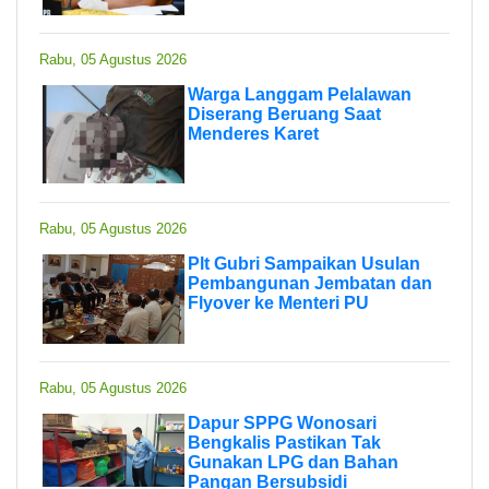
Rabu, 05 Agustus 2026
Warga Langgam Pelalawan
Diserang Beruang Saat
Menderes Karet
Rabu, 05 Agustus 2026
Plt Gubri Sampaikan Usulan
Pembangunan Jembatan dan
Flyover ke Menteri PU
Rabu, 05 Agustus 2026
Dapur SPPG Wonosari
Bengkalis Pastikan Tak
Gunakan LPG dan Bahan
Pangan Bersubsidi