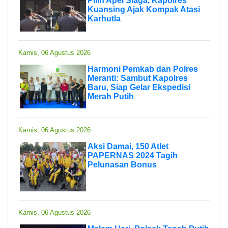
Pilih Apel Siaga, Kapolres
Kuansing Ajak Kompak Atasi
Karhutla
Kamis, 06 Agustus 2026
Harmoni Pemkab dan Polres
Meranti: Sambut Kapolres
Baru, Siap Gelar Ekspedisi
Merah Putih
Kamis, 06 Agustus 2026
Aksi Damai, 150 Atlet
PAPERNAS 2024 Tagih
Pelunasan Bonus
Kamis, 06 Agustus 2026