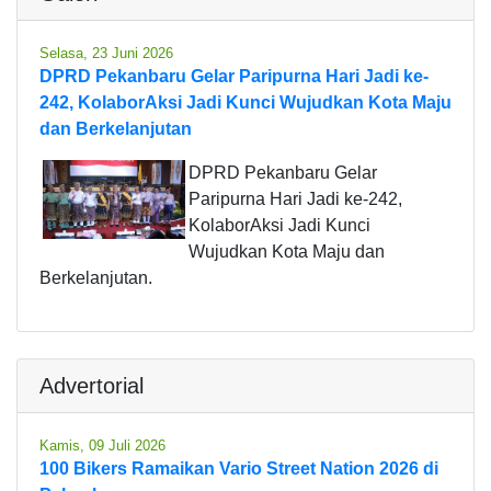
Selasa, 23 Juni 2026
DPRD Pekanbaru Gelar Paripurna Hari Jadi ke-
242, KolaborAksi Jadi Kunci Wujudkan Kota Maju
dan Berkelanjutan
DPRD Pekanbaru Gelar
Paripurna Hari Jadi ke-242,
KolaborAksi Jadi Kunci
Wujudkan Kota Maju dan
Berkelanjutan.
Advertorial
Kamis, 09 Juli 2026
100 Bikers Ramaikan Vario Street Nation 2026 di