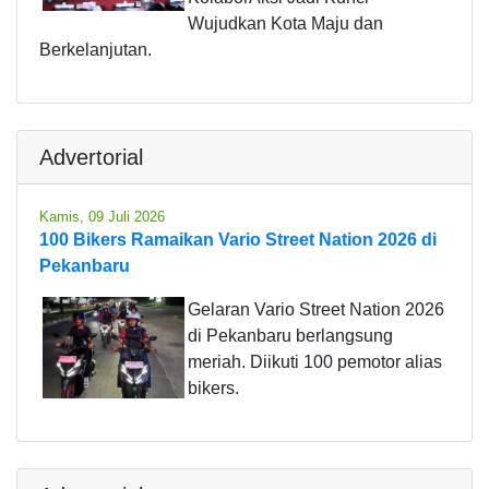
Wujudkan Kota Maju dan
Berkelanjutan.
Advertorial
Kamis, 09 Juli 2026
100 Bikers Ramaikan Vario Street Nation 2026 di
Pekanbaru
Gelaran Vario Street Nation 2026
di Pekanbaru berlangsung
meriah. Diikuti 100 pemotor alias
bikers.