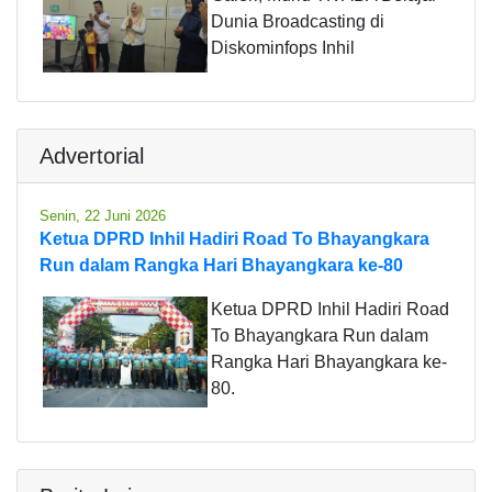
Dunia Broadcasting di
Diskominfops Inhil
Advertorial
Senin, 22 Juni 2026
Ketua DPRD Inhil Hadiri Road To Bhayangkara
Run dalam Rangka Hari Bhayangkara ke-80
Ketua DPRD Inhil Hadiri Road
To Bhayangkara Run dalam
Rangka Hari Bhayangkara ke-
80.