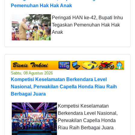
Pemenuhan Hak Hak Anak
Peringati HAN ke-42, Bupati Inhu
Tegaskan Pemenuhan Hak Hak
Anak
Sabtu, 08 Agustus 2026
Kompetisi Keselamatan Berkendara Level
Nasional, Perwakilan Capella Honda Riau Raih
Berbagai Juara
Kompetisi Keselamatan
Berkendara Level Nasional,
Perwakilan Capella Honda
Riau Raih Berbagai Juara