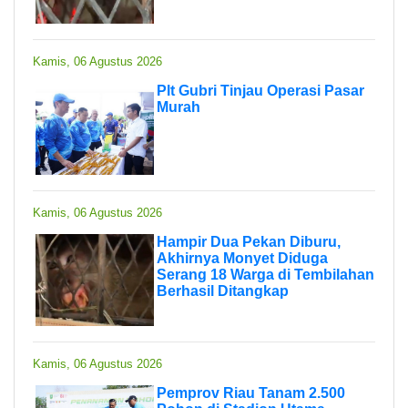
Kamis, 06 Agustus 2026
Plt Gubri Tinjau Operasi Pasar
Murah
Kamis, 06 Agustus 2026
Hampir Dua Pekan Diburu,
Akhirnya Monyet Diduga
Serang 18 Warga di Tembilahan
Berhasil Ditangkap
Kamis, 06 Agustus 2026
Pemprov Riau Tanam 2.500