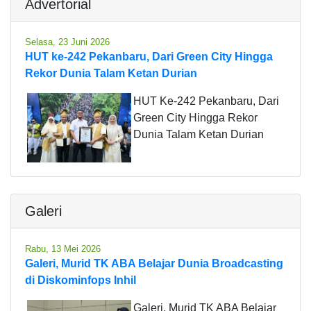
Advertorial
Selasa, 23 Juni 2026
HUT ke-242 Pekanbaru, Dari Green City Hingga
Rekor Dunia Talam Ketan Durian
HUT Ke-242 Pekanbaru, Dari
Green City Hingga Rekor
Dunia Talam Ketan Durian
Galeri
Rabu, 13 Mei 2026
Galeri, Murid TK ABA Belajar Dunia Broadcasting
di Diskominfops Inhil
Galeri, Murid TK ABA Belajar