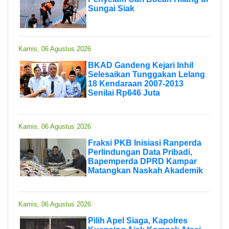
Sungai Siak
Kamis, 06 Agustus 2026
BKAD Gandeng Kejari Inhil
Selesaikan Tunggakan Lelang
18 Kendaraan 2007-2013
Senilai Rp646 Juta
Kamis, 06 Agustus 2026
Fraksi PKB Inisiasi Ranperda
Perlindungan Data Pribadi,
Bapemperda DPRD Kampar
Matangkan Naskah Akademik
Kamis, 06 Agustus 2026
Pilih Apel Siaga, Kapolres