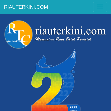
RIAUTERKINI.COM