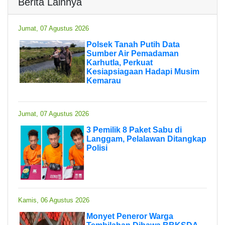
Berita Lainnya
Jumat, 07 Agustus 2026
Polsek Tanah Putih Data
Sumber Air Pemadaman
Karhutla, Perkuat
Kesiapsiagaan Hadapi Musim
Kemarau
Jumat, 07 Agustus 2026
3 Pemilik 8 Paket Sabu di
Langgam, Pelalawan Ditangkap
Polisi
Kamis, 06 Agustus 2026
Monyet Peneror Warga