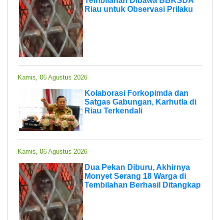
Tembilahan Dibawa BBKSDA
Riau untuk Observasi Prilaku
Kamis, 06 Agustus 2026
Kolaborasi Forkopimda dan
Satgas Gabungan, Karhutla di
Riau Terkendali
Kamis, 06 Agustus 2026
Dua Pekan Diburu, Akhirnya
Monyet Serang 18 Warga di
Tembilahan Berhasil Ditangkap