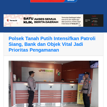
Polsek Tanah Putih Intensifkan Patroli
Siang, Bank dan Objek Vital Jadi
Prioritas Pengamanan