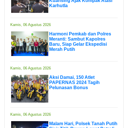
Kuansing Ajak Kompak Atasi
Karhutla
Kamis, 06 Agustus 2026
Harmoni Pemkab dan Polres
Meranti: Sambut Kapolres
Baru, Siap Gelar Ekspedisi
Merah Putih
Kamis, 06 Agustus 2026
Aksi Damai, 150 Atlet
PAPERNAS 2024 Tagih
Pelunasan Bonus
Kamis, 06 Agustus 2026
Malam Hari, Polsek Tanah Putih