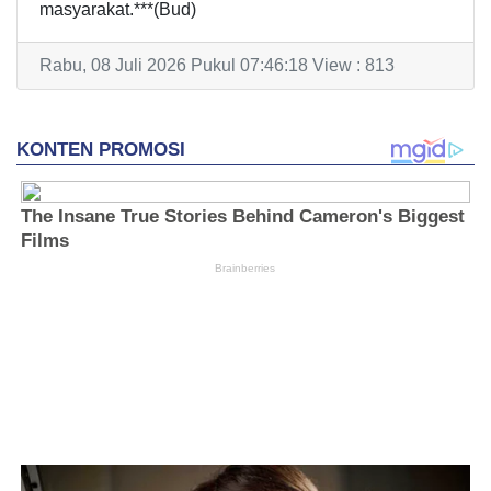
masyarakat.***(Bud)
Rabu, 08 Juli 2026 Pukul 07:46:18 View : 813