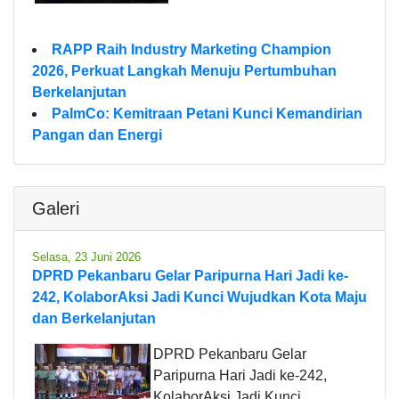
RAPP Raih Industry Marketing Champion
2026, Perkuat Langkah Menuju Pertumbuhan
Berkelanjutan
PalmCo: Kemitraan Petani Kunci Kemandirian
Pangan dan Energi
Galeri
Selasa, 23 Juni 2026
DPRD Pekanbaru Gelar Paripurna Hari Jadi ke-
242, KolaborAksi Jadi Kunci Wujudkan Kota Maju
dan Berkelanjutan
DPRD Pekanbaru Gelar
Paripurna Hari Jadi ke-242,
KolaborAksi Jadi Kunci